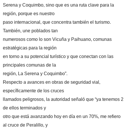
Serena y Coquimbo, sino que es una ruta clave para la
región, porque es nuestro
paso internacional, que concentra también el turismo.
También, une poblados tan
numerosos como lo son Vicuña y Paihuano, comunas
estratégicas para la región
en torno a su potencial turístico y que conectan con las
principales comunas de la
región, La Serena y Coquimbo”.
Respecto a avances en obras de seguridad vial,
específicamente de los cruces
llamados peligrosos, la autoridad señaló que “ya tenemos 2
de ellos terminados y
otro que está avanzando hoy en día en un 70%, me refiero
al cruce de Peralillo, y