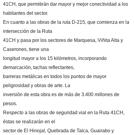
41CH, que permitirán dar mayor y mejor conectividad a los
habitantes del sector.
En cuanto a las obras de la ruta D-215, que comienza en la
intersección de la Ruta
41CH y pasa por los sectores de Marquesa, Viñita Alta y
Caserones, tiene una
longitud mayor a los 15 kilómetros, incorporando
demarcación, tachas reflectantes,
barreras metálicas en todos los puntos de mayor
peligrosidad y obras de arte. La
inversión de esta obra es de más de 3.400 millones de
pesos.
Respecto a las obras de seguridad vial en la Ruta 41CH,
éstas se realizarán en el
sector de El Hinojal, Quebrada de Talca, Guairabo y