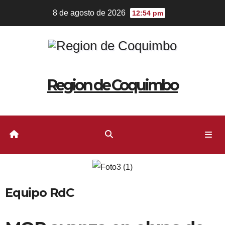
8 de agosto de 2026
12:54 pm
Region de Coquimbo
Equipo RdC