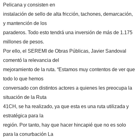
Pelicana y consisten en
instalación de sello de alta fricción, tachones, demarcación,
y mantención de los
paraderos. Todo esto tendrá una inversión de más de 1.175
millones de pesos.
Por ello, el SEREMI de Obras Públicas, Javier Sandoval
comentó la relevancia del
mejoramiento de la ruta. “Estamos muy contentos de ver que
todo lo que hemos
conversado con distintos actores a quienes les preocupa la
situación de la Ruta
41CH, se ha realizado, ya que esta es una ruta utilizada y
estratégica para la
región. Por tanto, hay que hacer hincapié que no es solo
para la conurbación La