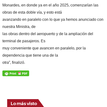
Monardes, en donde ya en el año 2025, comenzarían las
obras de esta doble vía, y esto está
avanzando en paralelo con lo que ya hemos anunciado con
nuestra Ministra, de
las obras dentro del aeropuerto y de la ampliación del
terminal de pasajeros. Es
muy conveniente que avancen en paralelo, por la
dependencia que tiene una de la
otra”, finalizó.
Lo más visto