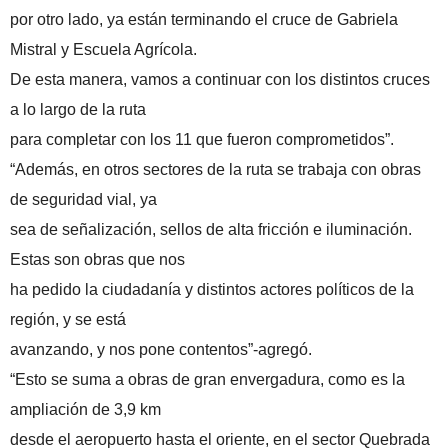
por otro lado, ya están terminando el cruce de Gabriela
Mistral y Escuela Agrícola.
De esta manera, vamos a continuar con los distintos cruces
a lo largo de la ruta
para completar con los 11 que fueron comprometidos”.
“Además, en otros sectores de la ruta se trabaja con obras
de seguridad vial, ya
sea de señalización, sellos de alta fricción e iluminación.
Estas son obras que nos
ha pedido la ciudadanía y distintos actores políticos de la
región, y se está
avanzando, y nos pone contentos”-agregó.
“Esto se suma a obras de gran envergadura, como es la
ampliación de 3,9 km
desde el aeropuerto hasta el oriente, en el sector Quebrada