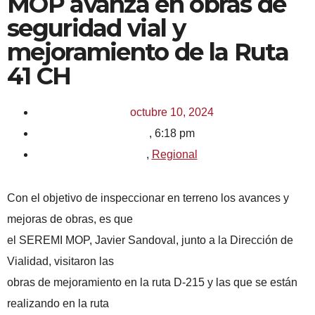
MOP avanza en obras de
seguridad vial y
mejoramiento de la Ruta
41 CH
octubre 10, 2024
,
6:18 pm
,
Regional
Con el objetivo de inspeccionar en terreno los avances y
mejoras de obras, es que
el SEREMI MOP, Javier Sandoval, junto a la Dirección de
Vialidad, visitaron las
obras de mejoramiento en la ruta D-215 y las que se están
realizando en la ruta