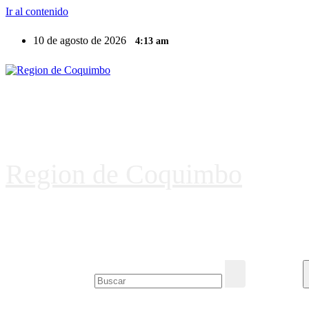
Ir al contenido
10 de agosto de 2026
4:13 am
Region de Coquimbo