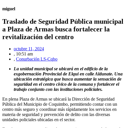
miguel
Traslado de Seguridad Pública municipal
a Plaza de Armas busca fortalecer la
revitalización del centro
octubre 11, 2024
,
10:51 am
,
Conurbación LS-Cqbo
La unidad municipal se ubicará en el edificio de la
exgobernación Provincial de Elqui en calle Aldunate. Una
ubicación estratégica que busca aumentar la sensación de
seguridad en el centro cívico de la comuna y fortalecer el
trabajo conjunto con las instituciones policiales.
En plena Plaza de Armas se ubicará la Dirección de Seguridad
Pública del Municipio de Coquimbo, permitiendo contar con un
centro más seguro y coordinar más rápidamente los servicios en
materia de seguridad y prevención de delito con las diversas
unidades policiales ubicadas en el sector.