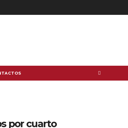
NTACTOS
s por cuarto