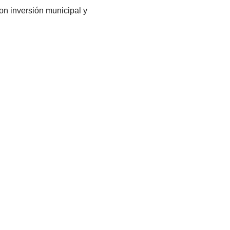
on inversión municipal y