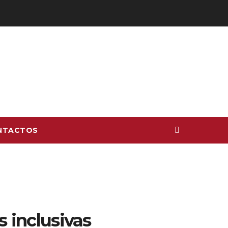
NTACTOS
s inclusivas