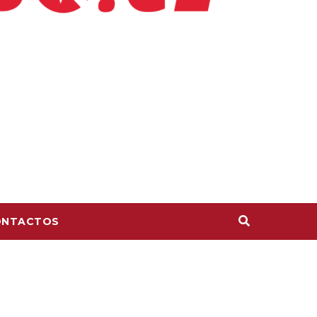
ONTACTOS