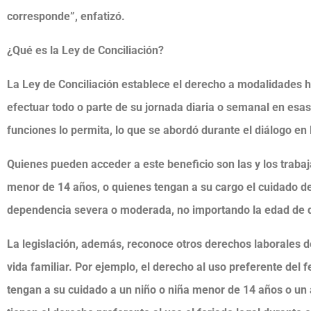
corresponde”, enfatizó.
¿Qué es la Ley de Conciliación?
La Ley de Conciliación establece el derecho a modalidades h
efectuar todo o parte de su jornada diaria o semanal en esa
funciones lo permita, lo que se abordó durante el diálogo en 
Quienes pueden acceder a este beneficio son las y los trabaj
menor de 14 años, o quienes tengan a su cargo el cuidado d
dependencia severa o moderada, no importando la edad de q
La legislación, además, reconoce otros derechos laborales des
vida familiar. Por ejemplo, el derecho al uso preferente del f
tengan a su cuidado a un niño o niña menor de 14 años o un