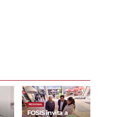
REGIONAL
FOSIS invita a