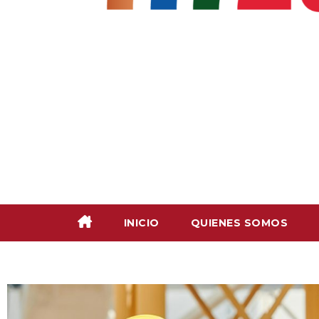
INICIO
QUIENES SOMOS