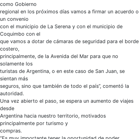
como Gobierno
regional en los próximos días vamos a firmar un acuerdo o
un convenio
con el municipio de La Serena y con el municipio de
Coquimbo con el
que vamos a dotar de cámaras de seguridad para el borde
costero,
principalmente, de la Avenida del Mar para que no
solamente los
turistas de Argentina, o en este caso de San Juan, se
sientan más
seguros, sino que también de todo el país”, comentó la
autoridad.
Una vez abierto el paso, se espera un aumento de viajes
desde
Argentina hacia nuestro territorio, motivados
principalmente por turismo y
compras.
“Es muy importante tener la oportunidad de poder