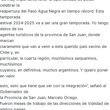
celebrar la
reapertura del Paso Agua Negra en tiempo récord. Esta
temporada
estival 2024-2025 va a ser una gran temporada. Yo tengo
datos de los
agentes turísticos de la provincia de San Juan, donde
marcan
claramente que van a venir a este querido país vecino de
Chile y, en
particular, la cuarta región, muchísimos sanjuaninos,
muchísimos
cuyanos, en definitiva, muchos argentinos. Y quiero poner
en valor
esto, esto que tiene que ver con la integración”, señaló el
Gobernador de
la Provincia de San Juan, Marcelo Orrego.
Fueron meses de trabajo de las direcciones de Vialidad de
ambos países