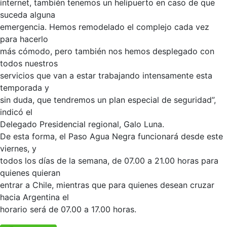
internet, también tenemos un helipuerto en caso de que
suceda alguna
emergencia. Hemos remodelado el complejo cada vez
para hacerlo
más cómodo, pero también nos hemos desplegado con
todos nuestros
servicios que van a estar trabajando intensamente esta
temporada y
sin duda, que tendremos un plan especial de seguridad”,
indicó el
Delegado Presidencial regional, Galo Luna.
De esta forma, el Paso Agua Negra funcionará desde este
viernes, y
todos los días de la semana, de 07.00 a 21.00 horas para
quienes quieran
entrar a Chile, mientras que para quienes desean cruzar
hacia Argentina el
horario será de 07.00 a 17.00 horas.