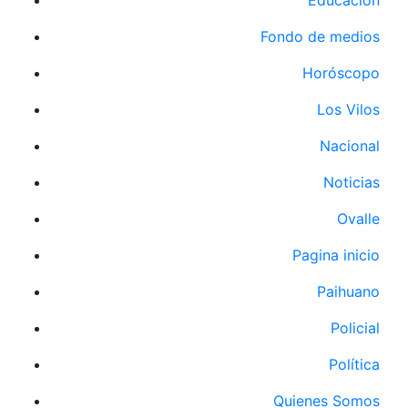
Fondo de medios
Horóscopo
Los Vilos
Nacional
Noticias
Ovalle
Pagina inicio
Paihuano
Policial
Política
Quienes Somos