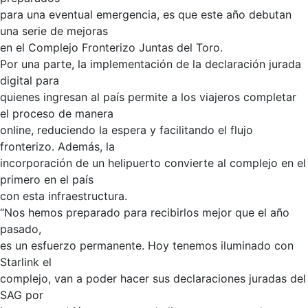
para una eventual emergencia, es que este año debutan
una serie de mejoras
en el Complejo Fronterizo Juntas del Toro.
Por una parte, la implementación de la declaración jurada
digital para
quienes ingresan al país permite a los viajeros completar
el proceso de manera
online, reduciendo la espera y facilitando el flujo
fronterizo. Además, la
incorporación de un helipuerto convierte al complejo en el
primero en el país
con esta infraestructura.
“Nos hemos preparado para recibirlos mejor que el año
pasado,
es un esfuerzo permanente. Hoy tenemos iluminado con
Starlink el
complejo, van a poder hacer sus declaraciones juradas del
SAG por