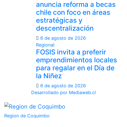
anuncia reforma a becas
chile con foco en áreas
estratégicas y
descentralización
6 de agosto de 2026
Regional
FOSIS invita a preferir
emprendimientos locales
para regalar en el Día de
la Niñez
6 de agosto de 2026
Desarrollado por Mediaweb.cl
Region de Coquimbo