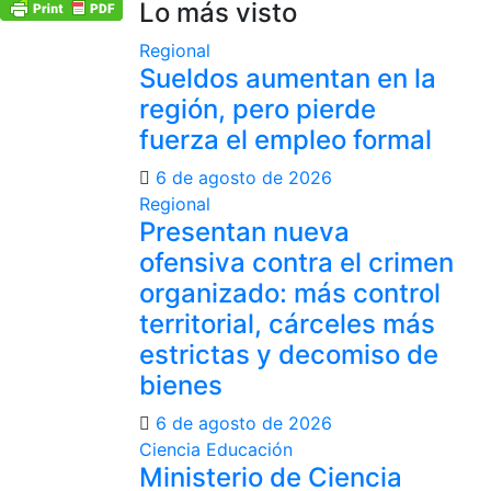
Lo más visto
Regional
Sueldos aumentan en la
región, pero pierde
fuerza el empleo formal
6 de agosto de 2026
Regional
Presentan nueva
ofensiva contra el crimen
organizado: más control
territorial, cárceles más
estrictas y decomiso de
bienes
6 de agosto de 2026
Ciencia
Educación
Ministerio de Ciencia