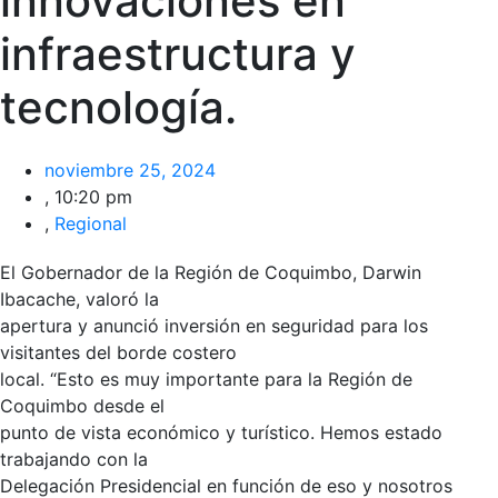
innovaciones en
infraestructura y
tecnología.
noviembre 25, 2024
,
10:20 pm
,
Regional
El Gobernador de la Región de Coquimbo, Darwin
Ibacache, valoró la
apertura y anunció inversión en seguridad para los
visitantes del borde costero
local. “Esto es muy importante para la Región de
Coquimbo desde el
punto de vista económico y turístico. Hemos estado
trabajando con la
Delegación Presidencial en función de eso y nosotros