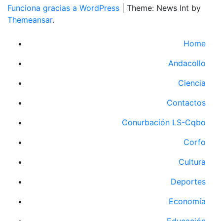
Funciona gracias a WordPress
|
Theme: News Int by
Themeansar
.
Home
Andacollo
Ciencia
Contactos
Conurbación LS-Cqbo
Corfo
Cultura
Deportes
Economía
Educación