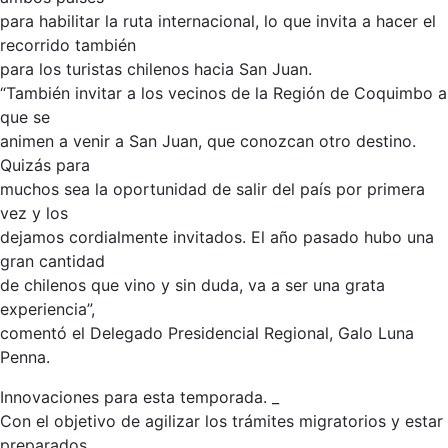
para habilitar la ruta internacional, lo que invita a hacer el
recorrido también
para los turistas chilenos hacia San Juan.
“También invitar a los vecinos de la Región de Coquimbo a
que se
animen a venir a San Juan, que conozcan otro destino.
Quizás para
muchos sea la oportunidad de salir del país por primera
vez y los
dejamos cordialmente invitados. El año pasado hubo una
gran cantidad
de chilenos que vino y sin duda, va a ser una grata
experiencia”,
comentó el Delegado Presidencial Regional, Galo Luna
Penna.
Innovaciones para esta temporada. _
Con el objetivo de agilizar los trámites migratorios y estar
preparados