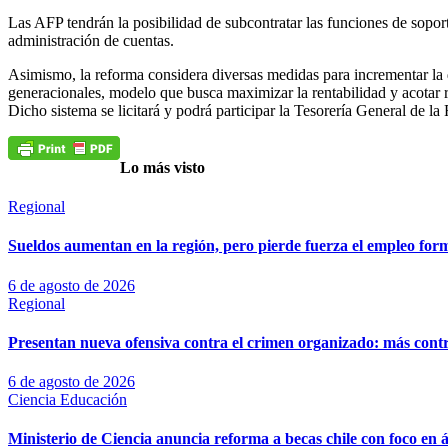
Las AFP tendrán la posibilidad de subcontratar las funciones de soport
administración de cuentas.
Asimismo, la reforma considera diversas medidas para incrementar la 
generacionales, modelo que busca maximizar la rentabilidad y acotar r
Dicho sistema se licitará y podrá participar la Tesorería General de la
Lo más visto
Regional
Sueldos aumentan en la región, pero pierde fuerza el empleo for
6 de agosto de 2026
Regional
Presentan nueva ofensiva contra el crimen organizado: más control
6 de agosto de 2026
Ciencia
Educación
Ministerio de Ciencia anuncia reforma a becas chile con foco en á