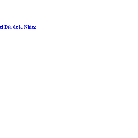
el Día de la Niñez