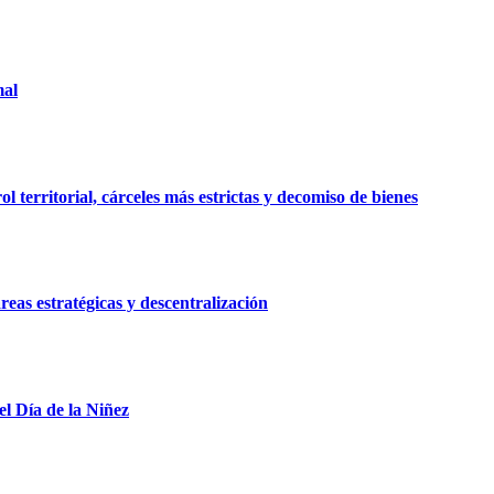
mal
 territorial, cárceles más estrictas y decomiso de bienes
reas estratégicas y descentralización
el Día de la Niñez