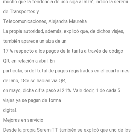
mucho que la tendencia de uso siga al alza”, indicó la seremi
de Transportes y
Telecomunicaciones, Alejandra Maureira.
La propia autoridad, además, explicó que, de dichos viajes,
también aparece un alza de un
17 % respecto a los pagos de la tarifa a través de código
QR, en relación a abril. En
particular, si del total de pagos registrados en el cuarto mes
del año, 18% se hacían vía QR,
en mayo, dicha cifra pasó al 21%. Vale decir, 1 de cada 5
viajes ya se pagan de forma
digital.
Mejoras en servicio
Desde la propia SeremiTT también se explicó que uno de los