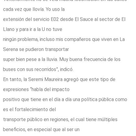
cada vez que llovía. Yo uso la
extensión del servicio E02 desde El Sauce al sector de El
Llano y para ir a la U no tuve
ningún problema, incluso mis compañeros que viven en La
Serena se pudieron transportar
super bien pese a la lluvia. Muy buena frecuencia de los
buses con sus recorridos”, indicó.
En tanto, la Seremi Maureira agregó que este tipo de
expresiones “habla del impacto
positivo que tiene en el día a día una política pública como
es el fortalecimiento del
transporte público en regiones, el cual tiene múltiples
beneficios, en especial que al ser un