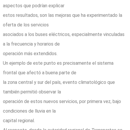
aspectos que podrían explicar
estos resultados, son las mejoras que ha experimentado la
oferta de los servicios
asociados a los buses eléctricos, especialmente vinculadas
a la frecuencia y horarios de
operación más extendidos.
Un ejemplo de este punto es precisamente el sistema
frontal que afectó a buena parte de
la zona central y sur del país, evento climatológico que
también permitió observar la
operación de estos nuevos servicios, por primera vez, bajo
condiciones de lluvia en la
capital regional.