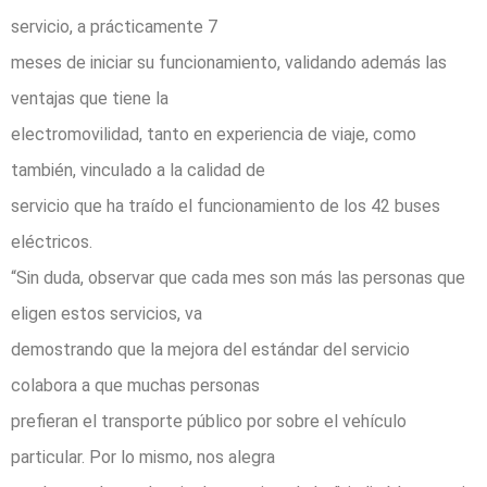
servicio, a prácticamente 7
meses de iniciar su funcionamiento, validando además las
ventajas que tiene la
electromovilidad, tanto en experiencia de viaje, como
también, vinculado a la calidad de
servicio que ha traído el funcionamiento de los 42 buses
eléctricos.
“Sin duda, observar que cada mes son más las personas que
eligen estos servicios, va
demostrando que la mejora del estándar del servicio
colabora a que muchas personas
prefieran el transporte público por sobre el vehículo
particular. Por lo mismo, nos alegra