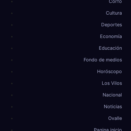
Corfo
Cultura
Deportes
Economía
Educación
Fondo de medios
Horóscopo
Los Vilos
Nacional
Noticias
Ovalle
Pagina inicio