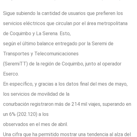
Sigue subiendo la cantidad de usuarios que prefieren los
servicios eléctricos que circulan por el área metropolitana
de Coquimbo y La Serena. Esto,
según el último balance entregado por la Seremi de
Transportes y Telecomunicaciones
(SeremiTT) de la región de Coquimbo, junto al operador
Eserco.
En específico, y gracias a los datos final del mes de mayo,
los servicios de movilidad de la
conurbación registraron más de 214 mil viajes, superando en
un 6% (202.120) a los
observados en el mes de abril.
Una cifra que ha permitido mostrar una tendencia al alza del