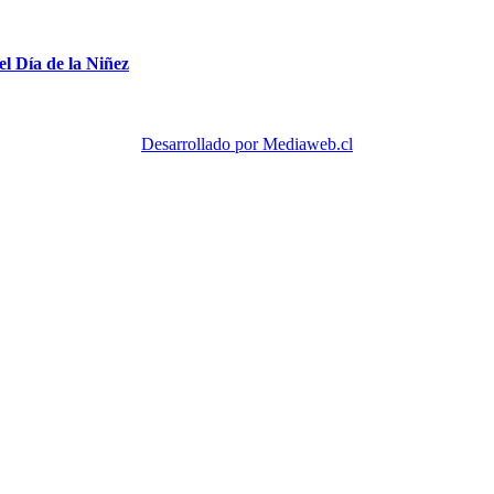
el Día de la Niñez
Desarrollado por Mediaweb.cl