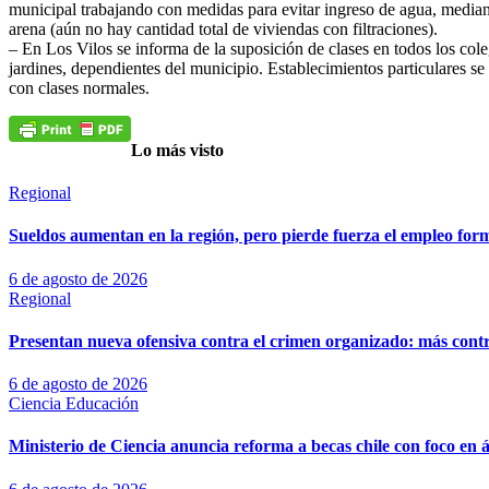
municipal trabajando con medidas para evitar ingreso de agua, median
arena (aún no hay cantidad total de viviendas con filtraciones).
– En Los Vilos se informa de la suposición de clases en todos los cole
jardines, dependientes del municipio. Establecimientos particulares s
con clases normales.
Lo más visto
Regional
Sueldos aumentan en la región, pero pierde fuerza el empleo for
6 de agosto de 2026
Regional
Presentan nueva ofensiva contra el crimen organizado: más control
6 de agosto de 2026
Ciencia
Educación
Ministerio de Ciencia anuncia reforma a becas chile con foco en á