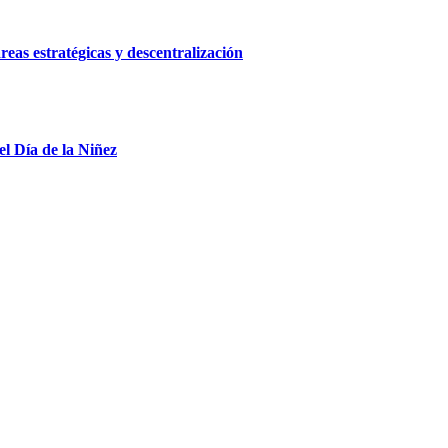
reas estratégicas y descentralización
el Día de la Niñez