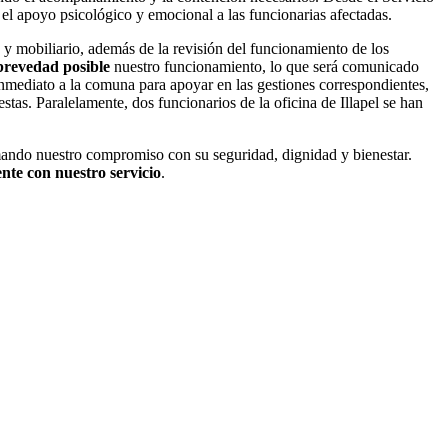
 el apoyo psicológico y emocional a las funcionarias afectadas.
 y mobiliario, además de la revisión del funcionamiento de los
 brevedad posible
nuestro funcionamiento, lo que será comunicado
 inmediato a la comuna para apoyar en las gestiones correspondientes,
stas. Paralelamente, dos funcionarios de la oficina de Illapel se han
rmando nuestro compromiso con su seguridad, dignidad y bienestar.
nte con nuestro servicio
.