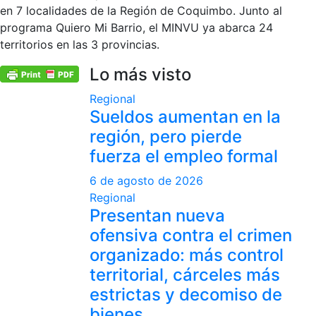
en 7 localidades de la Región de Coquimbo. Junto al
programa Quiero Mi Barrio, el MINVU ya abarca 24
territorios en las 3 provincias.
Lo más visto
Regional
Sueldos aumentan en la
región, pero pierde
fuerza el empleo formal
6 de agosto de 2026
Regional
Presentan nueva
ofensiva contra el crimen
organizado: más control
territorial, cárceles más
estrictas y decomiso de
bienes