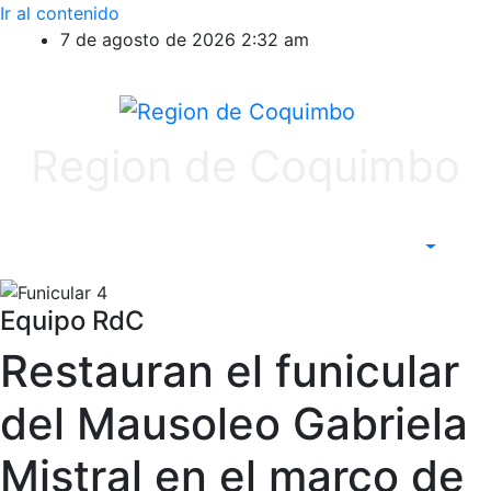
Ir al contenido
7 de agosto de 2026
2:32 am
Region de Coquimbo
Equipo RdC
Restauran el funicular
del Mausoleo Gabriela
Mistral en el marco de