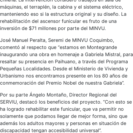
máquinas, el terraplén, la cabina y el sistema eléctrico,
manteniendo eso si la estructura original y su diseño. La
rehabilitación del ascensor funicular es fruto de una
inversión de $71 millones por parte del MINVU.
José Manuel Peralta, Seremi de MINVU Coquimbo,
comentó al respecto que “estamos en Montegrande
inaugurando una obra en homenaje a Gabriela Mistral, para
resaltar su presencia en Paihuano, a través del Programa
Pequeñas Localidades. Desde el Ministerio de Vivienda y
Urbanismo nos encontramos presente en los 80 años de
conmemoración del Premio Nobel de nuestra Gabriela”.
Por su parte Ángelo Montaño, Director Regional del
SERVIU, destacó los beneficios del proyecto. “Con esto se
ha logrado rehabilitar este funicular, que va permitir no
solamente que podamos llegar de mejor forma, sino que
además los adultos mayores y personas en situación de
discapacidad tengan accesibilidad universal”.