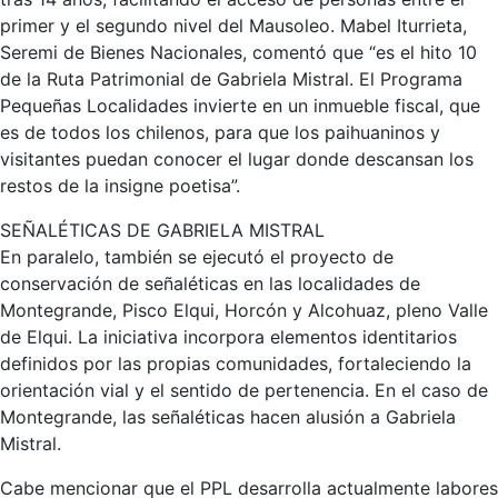
primer y el segundo nivel del Mausoleo. Mabel Iturrieta,
Seremi de Bienes Nacionales, comentó que “es el hito 10
de la Ruta Patrimonial de Gabriela Mistral. El Programa
Pequeñas Localidades invierte en un inmueble fiscal, que
es de todos los chilenos, para que los paihuaninos y
visitantes puedan conocer el lugar donde descansan los
restos de la insigne poetisa”.
SEÑALÉTICAS DE GABRIELA MISTRAL
En paralelo, también se ejecutó el proyecto de
conservación de señaléticas en las localidades de
Montegrande, Pisco Elqui, Horcón y Alcohuaz, pleno Valle
de Elqui. La iniciativa incorpora elementos identitarios
definidos por las propias comunidades, fortaleciendo la
orientación vial y el sentido de pertenencia. En el caso de
Montegrande, las señaléticas hacen alusión a Gabriela
Mistral.
Cabe mencionar que el PPL desarrolla actualmente labores