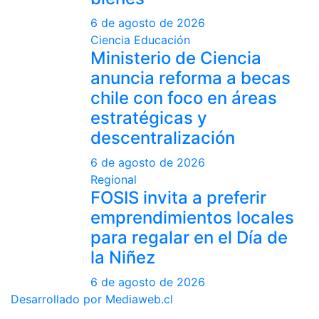
6 de agosto de 2026
Ciencia
Educación
Ministerio de Ciencia
anuncia reforma a becas
chile con foco en áreas
estratégicas y
descentralización
6 de agosto de 2026
Regional
FOSIS invita a preferir
emprendimientos locales
para regalar en el Día de
la Niñez
6 de agosto de 2026
Desarrollado por Mediaweb.cl