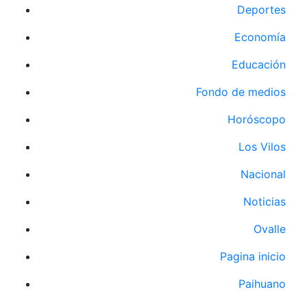
Deportes
Economía
Educación
Fondo de medios
Horóscopo
Los Vilos
Nacional
Noticias
Ovalle
Pagina inicio
Paihuano