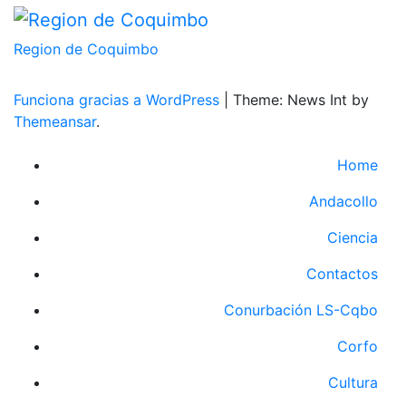
Region de Coquimbo
Funciona gracias a WordPress
|
Theme: News Int by
Themeansar
.
Home
Andacollo
Ciencia
Contactos
Conurbación LS-Cqbo
Corfo
Cultura