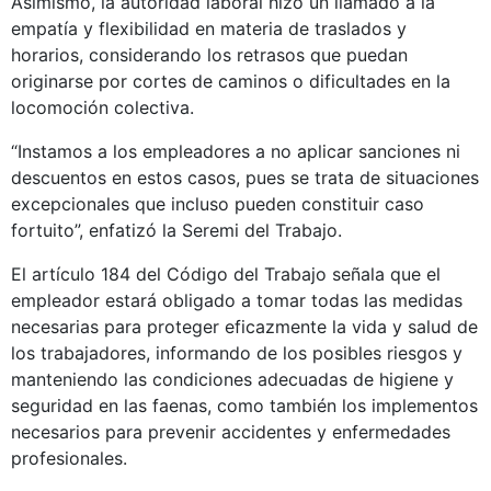
Asimismo, la autoridad laboral hizo un llamado a la
empatía y flexibilidad en materia de traslados y
horarios, considerando los retrasos que puedan
originarse por cortes de caminos o dificultades en la
locomoción colectiva.
“Instamos a los empleadores a no aplicar sanciones ni
descuentos en estos casos, pues se trata de situaciones
excepcionales que incluso pueden constituir caso
fortuito”, enfatizó la Seremi del Trabajo.
El artículo 184 del Código del Trabajo señala que el
empleador estará obligado a tomar todas las medidas
necesarias para proteger eficazmente la vida y salud de
los trabajadores, informando de los posibles riesgos y
manteniendo las condiciones adecuadas de higiene y
seguridad en las faenas, como también los implementos
necesarios para prevenir accidentes y enfermedades
profesionales.