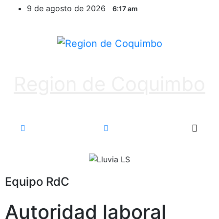
9 de agosto de 2026
6:17 am
Region de Coquimbo
Equipo RdC
Autoridad laboral