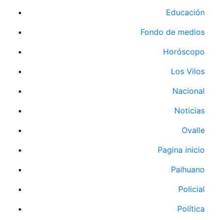
Educación
Fondo de medios
Horóscopo
Los Vilos
Nacional
Noticias
Ovalle
Pagina inicio
Paihuano
Policial
Política