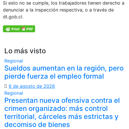
Si esto no se cumple, los trabajadores tienen derecho a
denunciar a la inspección respectiva, o a través de
dt.gob.cl.
Lo más visto
Regional
Sueldos aumentan en la región, pero
pierde fuerza el empleo formal
6 de agosto de 2026
Regional
Presentan nueva ofensiva contra el
crimen organizado: más control
territorial, cárceles más estrictas y
decomiso de bienes