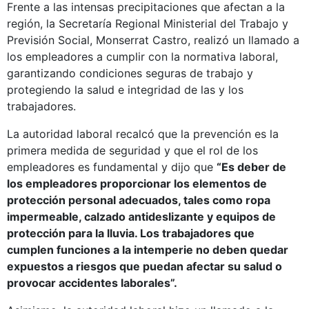
Frente a las intensas precipitaciones que afectan a la
región, la Secretaría Regional Ministerial del Trabajo y
Previsión Social, Monserrat Castro, realizó un llamado a
los empleadores a cumplir con la normativa laboral,
garantizando condiciones seguras de trabajo y
protegiendo la salud e integridad de las y los
trabajadores.
La autoridad laboral recalcó que la prevención es la
primera medida de seguridad y que el rol de los
empleadores es fundamental y dijo que
“Es deber de
los empleadores proporcionar los elementos de
protección personal adecuados, tales como ropa
impermeable, calzado antideslizante y equipos de
protección para la lluvia. Los trabajadores que
cumplen funciones a la intemperie no deben quedar
expuestos a riesgos que puedan afectar su salud o
provocar accidentes laborales”.