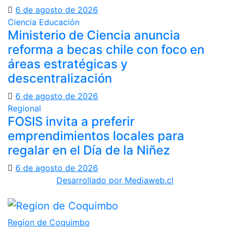
6 de agosto de 2026
Ciencia
Educación
Ministerio de Ciencia anuncia
reforma a becas chile con foco en
áreas estratégicas y
descentralización
6 de agosto de 2026
Regional
FOSIS invita a preferir
emprendimientos locales para
regalar en el Día de la Niñez
6 de agosto de 2026
Desarrollado por Mediaweb.cl
Region de Coquimbo