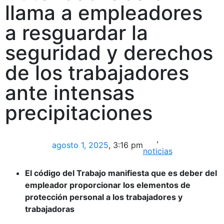
llama a empleadores
a resguardar la
seguridad y derechos
de los trabajadores
ante intensas
precipitaciones
,
agosto 1, 2025
,
3:16 pm
noticias
El código del Trabajo manifiesta que es deber del
empleador proporcionar los elementos de
protección personal a los trabajadores y
trabajadoras