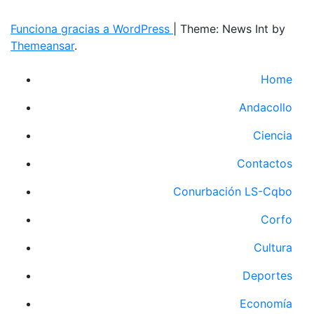
Funciona gracias a WordPress
|
Theme: News Int by
Themeansar
.
Home
Andacollo
Ciencia
Contactos
Conurbación LS-Cqbo
Corfo
Cultura
Deportes
Economía