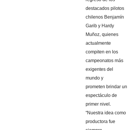
destacados pilotos
chilenos Benjamín
Garib y Hardy
Muñoz, quienes
actualmente
compiten en los
campeonatos más
exigentes del
mundo y
prometen brindar un
espectáculo de
primer nivel.
“Nuestra idea como
productora fue