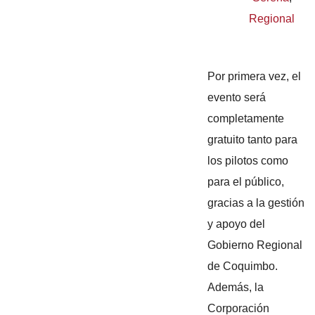
Regional
Por primera vez, el
evento será
completamente
gratuito tanto para
los pilotos como
para el público,
gracias a la gestión
y apoyo del
Gobierno Regional
de Coquimbo.
Además, la
Corporación