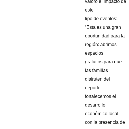
valoró el impacto de
este
tipo de eventos:
“Esta es una gran
oportunidad para la
región: abrimos
espacios
gratuitos para que
las familias
disfruten del
deporte,
fortalecemos el
desarrollo
económico local
con la presencia de