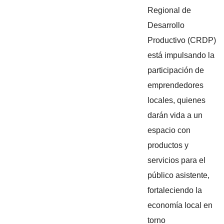
Regional de
Desarrollo
Productivo (CRDP)
está impulsando la
participación de
emprendedores
locales, quienes
darán vida a un
espacio con
productos y
servicios para el
público asistente,
fortaleciendo la
economía local en
torno