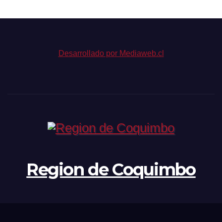
Desarrollado por Mediaweb.cl
Region de Coquimbo