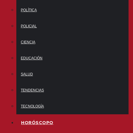
POLÍTICA
POLICIAL
CIENCIA
EDUCACIÓN
SALUD
TENDENCIAS
TECNOLOGÍA
HORÓSCOPO