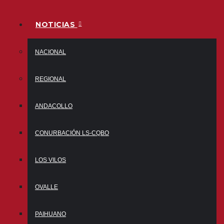
NOTICIAS
NACIONAL
REGIONAL
ANDACOLLO
CONURBACIÓN LS-CQBO
LOS VILOS
OVALLE
PAIHUANO