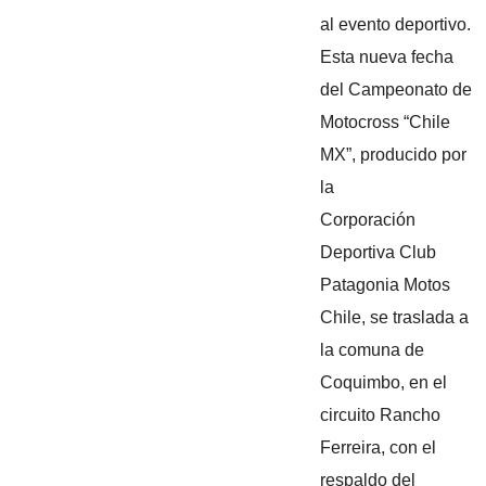
al evento deportivo.
Esta nueva fecha
del Campeonato de
Motocross “Chile
MX”, producido por
la
Corporación
Deportiva Club
Patagonia Motos
Chile, se traslada a
la comuna de
Coquimbo, en el
circuito Rancho
Ferreira, con el
respaldo del