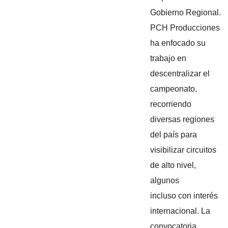
Gobierno Regional.
PCH Producciones
ha enfocado su
trabajo en
descentralizar el
campeonato,
recorriendo
diversas regiones
del país para
visibilizar circuitos
de alto nivel,
algunos
incluso con interés
internacional. La
convocatoria