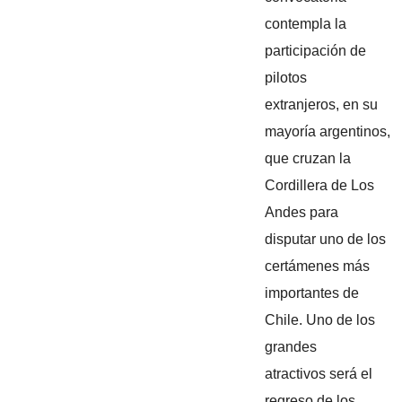
contempla la
participación de
pilotos
extranjeros, en su
mayoría argentinos,
que cruzan la
Cordillera de Los
Andes para
disputar uno de los
certámenes más
importantes de
Chile. Uno de los
grandes
atractivos será el
regreso de los