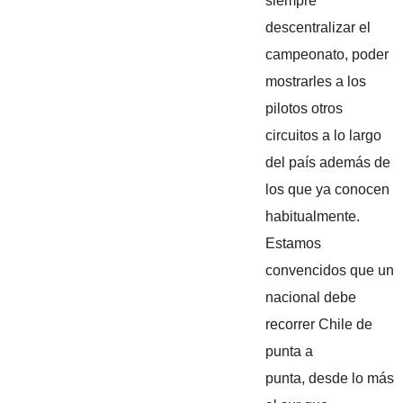
siempre
descentralizar el
campeonato, poder
mostrarles a los
pilotos otros
circuitos a lo largo
del país además de
los que ya conocen
habitualmente.
Estamos
convencidos que un
nacional debe
recorrer Chile de
punta a
punta, desde lo más