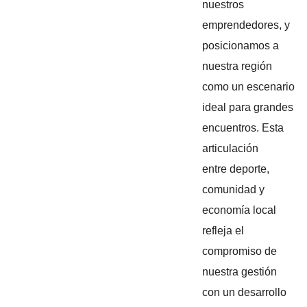
nuestros
emprendedores, y
posicionamos a
nuestra región
como un escenario
ideal para grandes
encuentros. Esta
articulación
entre deporte,
comunidad y
economía local
refleja el
compromiso de
nuestra gestión
con un desarrollo