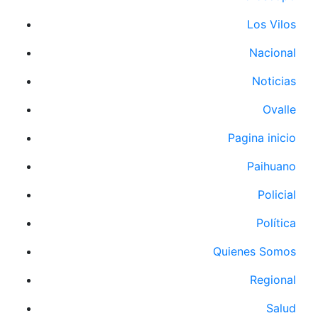
Los Vilos
Nacional
Noticias
Ovalle
Pagina inicio
Paihuano
Policial
Política
Quienes Somos
Regional
Salud