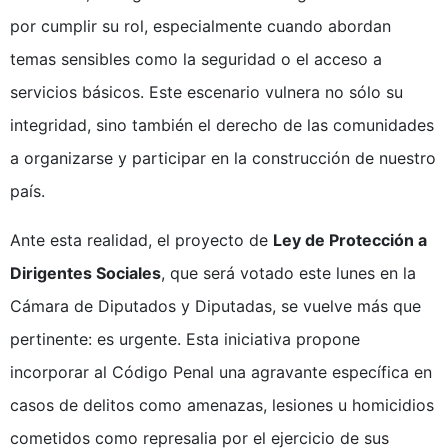
por cumplir su rol, especialmente cuando abordan
temas sensibles como la seguridad o el acceso a
servicios básicos. Este escenario vulnera no sólo su
integridad, sino también el derecho de las comunidades
a organizarse y participar en la construcción de nuestro
país.
Ante esta realidad, el proyecto de
Ley de Protección a
Dirigentes Sociales
, que será votado este lunes en la
Cámara de Diputados y Diputadas, se vuelve más que
pertinente: es urgente. Esta iniciativa propone
incorporar al Código Penal una agravante específica en
casos de delitos como amenazas, lesiones u homicidios
cometidos como represalia por el ejercicio de sus