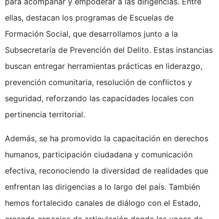
para acompañar y empoderar a las dirigencias. Entre
ellas, destacan los programas de Escuelas de
Formación Social, que desarrollamos junto a la
Subsecretaría de Prevención del Delito. Estas instancias
buscan entregar herramientas prácticas en liderazgo,
prevención comunitaria, resolución de conflictos y
seguridad, reforzando las capacidades locales con
pertinencia territorial.
Además, se ha promovido la capacitación en derechos
humanos, participación ciudadana y comunicación
efectiva, reconociendo la diversidad de realidades que
enfrentan las dirigencias a lo largo del país. También
hemos fortalecido canales de diálogo con el Estado,