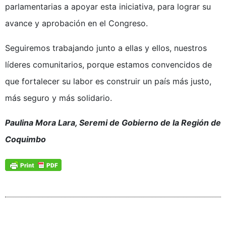
parlamentarias a apoyar esta iniciativa, para lograr su
avance y aprobación en el Congreso.
Seguiremos trabajando junto a ellas y ellos, nuestros
líderes comunitarios, porque estamos convencidos de
que fortalecer su labor es construir un país más justo,
más seguro y más solidario.
Paulina Mora Lara, Seremi de Gobierno de la Región de
Coquimbo