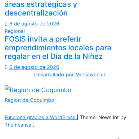
áreas estratégicas y
descentralización
6 de agosto de 2026
Regional
FOSIS invita a preferir
emprendimientos locales para
regalar en el Día de la Niñez
6 de agosto de 2026
Desarrollado por Mediaweb.cl
Region de Coquimbo
Funciona gracias a WordPress
|
Theme: News Int by
Themeansar
.