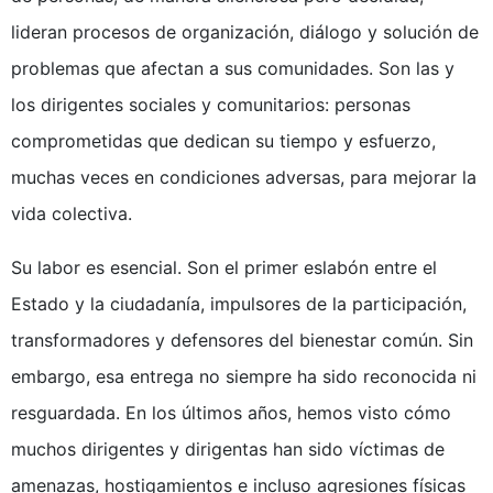
lideran procesos de organización, diálogo y solución de
problemas que afectan a sus comunidades. Son las y
los dirigentes sociales y comunitarios: personas
comprometidas que dedican su tiempo y esfuerzo,
muchas veces en condiciones adversas, para mejorar la
vida colectiva.
Su labor es esencial. Son el primer eslabón entre el
Estado y la ciudadanía, impulsores de la participación,
transformadores y defensores del bienestar común. Sin
embargo, esa entrega no siempre ha sido reconocida ni
resguardada. En los últimos años, hemos visto cómo
muchos dirigentes y dirigentas han sido víctimas de
amenazas, hostigamientos e incluso agresiones físicas