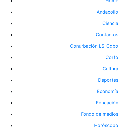
Home
Andacollo
Ciencia
Contactos
Conurbación LS-Cqbo
Corfo
Cultura
Deportes
Economía
Educación
Fondo de medios
Horóscopo