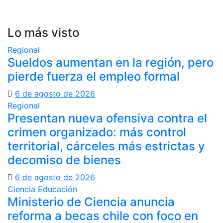
Lo más visto
Regional
Sueldos aumentan en la región, pero
pierde fuerza el empleo formal
6 de agosto de 2026
Regional
Presentan nueva ofensiva contra el
crimen organizado: más control
territorial, cárceles más estrictas y
decomiso de bienes
6 de agosto de 2026
Ciencia
Educación
Ministerio de Ciencia anuncia
reforma a becas chile con foco en