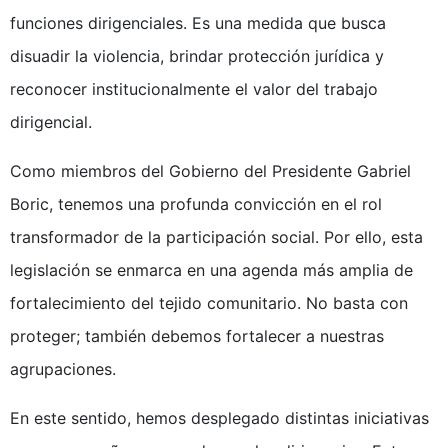
funciones dirigenciales. Es una medida que busca
disuadir la violencia, brindar protección jurídica y
reconocer institucionalmente el valor del trabajo
dirigencial.
Como miembros del Gobierno del Presidente Gabriel
Boric, tenemos una profunda convicción en el rol
transformador de la participación social. Por ello, esta
legislación se enmarca en una agenda más amplia de
fortalecimiento del tejido comunitario. No basta con
proteger; también debemos fortalecer a nuestras
agrupaciones.
En este sentido, hemos desplegado distintas iniciativas