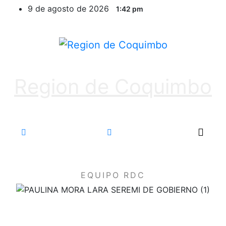
9 de agosto de 2026
1:42 pm
Region de Coquimbo
EQUIPO RDC