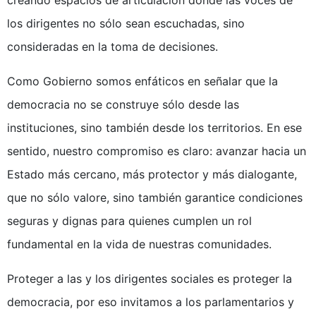
creando espacios de articulación donde las voces de
los dirigentes no sólo sean escuchadas, sino
consideradas en la toma de decisiones.
Como Gobierno somos enfáticos en señalar que la
democracia no se construye sólo desde las
instituciones, sino también desde los territorios. En ese
sentido, nuestro compromiso es claro: avanzar hacia un
Estado más cercano, más protector y más dialogante,
que no sólo valore, sino también garantice condiciones
seguras y dignas para quienes cumplen un rol
fundamental en la vida de nuestras comunidades.
Proteger a las y los dirigentes sociales es proteger la
democracia, por eso invitamos a los parlamentarios y