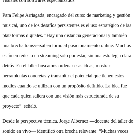
visuales con softwares especializados.
Para Felipe Arriagada, encargado del curso de marketing y gestión
musical, uno de los desafíos persistentes es el uso estratégico de las
plataformas digitales. “Hay una distancia generacional y también
una brecha transversal en torno al posicionamiento online. Muchos
están en redes o en streaming solo por estar, sin una estrategia clara
detrás. En el taller buscamos ordenar esas ideas, mostrar
herramientas concretas y transmitir el potencial que tienen estos
medios cuando se utilizan con un propósito definido. La idea fue
que cada quien saliera con una visión más estructurada de su
proyecto”, señaló.
Desde la perspectiva técnica, Jorge Albernez —docente del taller de
sonido en vivo— identificó otra brecha relevante: “Muchas veces