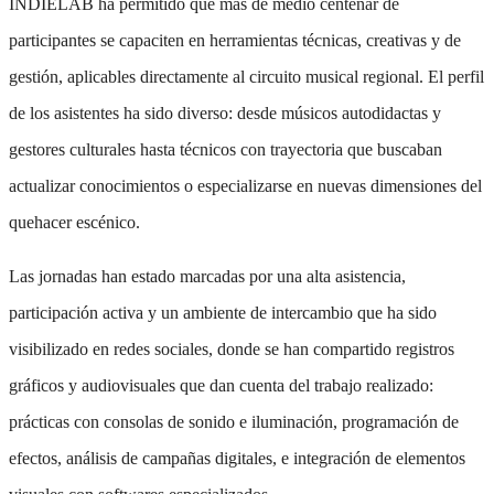
INDIELAB ha permitido que más de medio centenar de
participantes se capaciten en herramientas técnicas, creativas y de
gestión, aplicables directamente al circuito musical regional. El perfil
de los asistentes ha sido diverso: desde músicos autodidactas y
gestores culturales hasta técnicos con trayectoria que buscaban
actualizar conocimientos o especializarse en nuevas dimensiones del
quehacer escénico.
Las jornadas han estado marcadas por una alta asistencia,
participación activa y un ambiente de intercambio que ha sido
visibilizado en redes sociales, donde se han compartido registros
gráficos y audiovisuales que dan cuenta del trabajo realizado:
prácticas con consolas de sonido e iluminación, programación de
efectos, análisis de campañas digitales, e integración de elementos