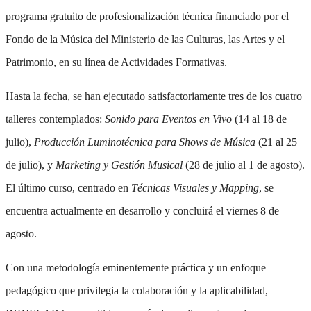
programa gratuito de profesionalización técnica financiado por el
Fondo de la Música del Ministerio de las Culturas, las Artes y el
Patrimonio, en su línea de Actividades Formativas.
Hasta la fecha, se han ejecutado satisfactoriamente tres de los cuatro
talleres contemplados:
Sonido para Eventos en Vivo
(14 al 18 de
julio),
Producción Luminotécnica para Shows de Música
(21 al 25
de julio), y
Marketing y Gestión Musical
(28 de julio al 1 de agosto).
El último curso, centrado en
Técnicas Visuales y Mapping
, se
encuentra actualmente en desarrollo y concluirá el viernes 8 de
agosto.
Con una metodología eminentemente práctica y un enfoque
pedagógico que privilegia la colaboración y la aplicabilidad,