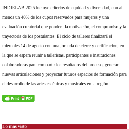
INDIELAB 2025 incluye criterios de equidad y diversidad, con al
menos un 40% de los cupos reservados para mujeres y una
evaluación curatorial que pondera la motivación, el compromiso y la
trayectoria de los postulantes. El ciclo de talleres finalizará el
miércoles 14 de agosto con una jornada de cierre y certificación, en
la que se espera reunir a talleristas, participantes e instituciones
colaboradoras para compartir los resultados del proceso, generar
nuevas articulaciones y proyectar futuros espacios de formación para
el desarrollo de las artes escénicas y musicales en la región.
Lo más visto