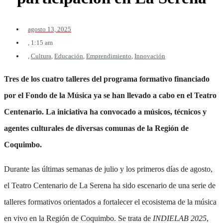
agosto 13, 2025
,
1:15 am
,
Cultura
,
Educación
,
Emprendimiento
,
Innovación
Tres de los cuatro talleres del programa formativo financiado
por el Fondo de la Música ya se han llevado a cabo en el Teatro
Centenario. La iniciativa ha convocado a músicos, técnicos y
agentes culturales de diversas comunas de la Región de
Coquimbo.
Durante las últimas semanas de julio y los primeros días de agosto,
el Teatro Centenario de La Serena ha sido escenario de una serie de
talleres formativos orientados a fortalecer el ecosistema de la música
en vivo en la Región de Coquimbo. Se trata de
INDIELAB 2025
,