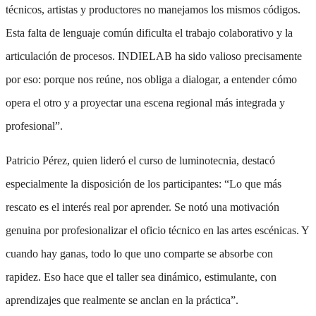
técnicos, artistas y productores no manejamos los mismos códigos.
Esta falta de lenguaje común dificulta el trabajo colaborativo y la
articulación de procesos. INDIELAB ha sido valioso precisamente
por eso: porque nos reúne, nos obliga a dialogar, a entender cómo
opera el otro y a proyectar una escena regional más integrada y
profesional”.
Patricio Pérez, quien lideró el curso de luminotecnia, destacó
especialmente la disposición de los participantes: “Lo que más
rescato es el interés real por aprender. Se notó una motivación
genuina por profesionalizar el oficio técnico en las artes escénicas. Y
cuando hay ganas, todo lo que uno comparte se absorbe con
rapidez. Eso hace que el taller sea dinámico, estimulante, con
aprendizajes que realmente se anclan en la práctica”.