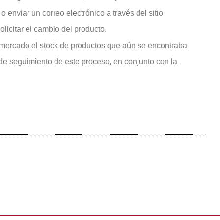
enviar un correo electrónico a través del sitio
olicitar el cambio del producto.
 mercado el stock de productos que aún se encontraba
de seguimiento de este proceso, en conjunto con la