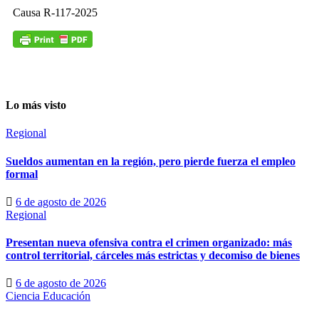
Causa R-117-2025
Lo más visto
Regional
Sueldos aumentan en la región, pero pierde fuerza el empleo
formal
6 de agosto de 2026
Regional
Presentan nueva ofensiva contra el crimen organizado: más
control territorial, cárceles más estrictas y decomiso de bienes
6 de agosto de 2026
Ciencia
Educación