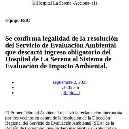
Equipo RdC
Se confirma legalidad de la resolución
del Servicio de Evaluación Ambiental
que descartó ingreso obligatorio del
Hospital de La Serena al Sistema de
Evaluación de Impacto Ambiental.
septiembre 2, 2025
,
9:05 am
,
Regional
El Primer Tribunal Ambiental rechazó la reclamación interpuesta
por tres vecinos en contra de la resolución de la Dirección
Regional del Servicio de Evaluación Ambiental (SEA) de la
Región de Coquimbo, que declaró inadmisible su solicitud de