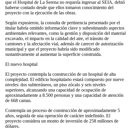
que el Hospital de La Serena no requería ingresar al SEIA, debió
haberse contado desde que ellos tomaron conocimiento del
proyecto con la ejecución de las obras.
Según expusieron, la consulta de pertinencia presentado por el
titular habría omitido información clave y subestimando aspectos
ambientales relevantes, como la gestión y disposición del material
excavado, el impacto en la calidad del aire, el tránsito de
camiones y la afectación vial, además de carecer de autorización
municipal y que el proyecto habría sido modificado
sustantivamente al aumentar la superficie construida.
El nuevo hospital
El proyecto contempla la construcción de un hospital de alta
complejidad. El edificio hospitalario estará compuesto por nueve
niveles: dos subterráneos, un piso zócalo y seis niveles
superiores, alcanzando una capacidad de ocupación de
aproximadamente a 8.500 personas y una capacidad de atención
de 668 camas.
Contempla un proceso de construcción de aproximadamente 5
años, seguida de una operación de carácter indefinido. El
proyecto considera un monto de inversión de 258 millones de
dólares.