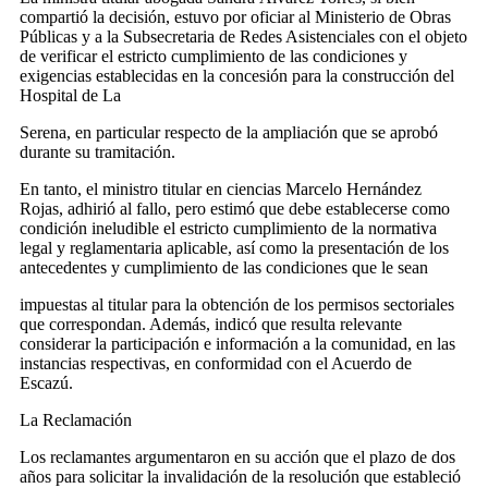
compartió la decisión, estuvo por oficiar al Ministerio de Obras
Públicas y a la Subsecretaria de Redes Asistenciales con el objeto
de verificar el estricto cumplimiento de las condiciones y
exigencias establecidas en la concesión para la construcción del
Hospital de La
Serena, en particular respecto de la ampliación que se aprobó
durante su tramitación.
En tanto, el ministro titular en ciencias Marcelo Hernández
Rojas, adhirió al fallo, pero estimó que debe establecerse como
condición ineludible el estricto cumplimiento de la normativa
legal y reglamentaria aplicable, así como la presentación de los
antecedentes y cumplimiento de las condiciones que le sean
impuestas al titular para la obtención de los permisos sectoriales
que correspondan. Además, indicó que resulta relevante
considerar la participación e información a la comunidad, en las
instancias respectivas, en conformidad con el Acuerdo de
Escazú.
La Reclamación
Los reclamantes argumentaron en su acción que el plazo de dos
años para solicitar la invalidación de la resolución que estableció