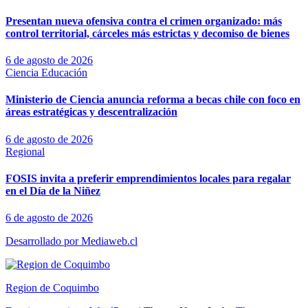
Presentan nueva ofensiva contra el crimen organizado: más
control territorial, cárceles más estrictas y decomiso de bienes
6 de agosto de 2026
Ciencia
Educación
Ministerio de Ciencia anuncia reforma a becas chile con foco en
áreas estratégicas y descentralización
6 de agosto de 2026
Regional
FOSIS invita a preferir emprendimientos locales para regalar
en el Día de la Niñez
6 de agosto de 2026
Desarrollado por Mediaweb.cl
Region de Coquimbo