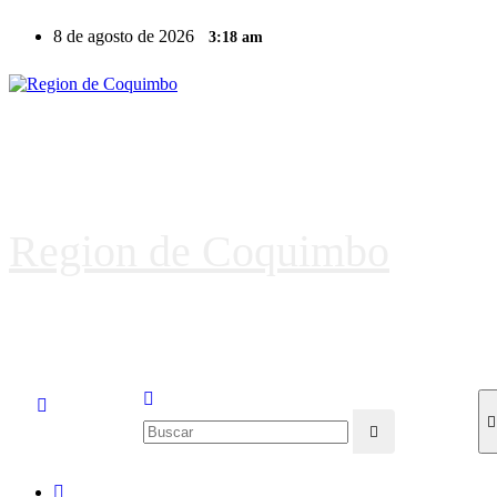
8 de agosto de 2026
3:18 am
Region de Coquimbo