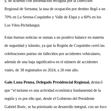
y, de acuerdo con información recogida por la Dirección
Regional de Sernatur, la tasa de ocupación por destino llegó a un
70% en La Serena-Coquimbo y Valle de Elqui y a 60% en los
Los Vilos-Pichidangui.
Estas buenas noticias se suman a un positivo balance en materia
de seguridad y tránsito, ya que la Región de Coquimbo cerró las
celebraciones patrias sin fallecidos por accidentes vehiculares,
además de una baja significativa en el número de accidentes
viales, de 38 registrados en 2024, a 26 este año.
Galo Luna Penna, Delegado Presidencial Regional,
destacó
que “el turismo es una actividad económica fundamental de la
región y es por ello que, desde el Gobierno del Presidente
Gabriel Boric, se ha priorizado su desarrollo integral, con un foco