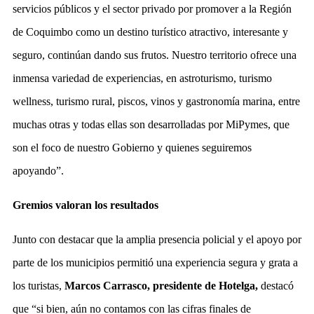
servicios públicos y el sector privado por promover a la Región
de Coquimbo como un destino turístico atractivo, interesante y
seguro, continúan dando sus frutos. Nuestro territorio ofrece una
inmensa variedad de experiencias, en astroturismo, turismo
wellness, turismo rural, piscos, vinos y gastronomía marina, entre
muchas otras y todas ellas son desarrolladas por MiPymes, que
son el foco de nuestro Gobierno y quienes seguiremos
apoyando”.
Gremios valoran los resultados
Junto con destacar que la amplia presencia policial y el apoyo por
parte de los municipios permitió una experiencia segura y grata a
los turistas,
Marcos Carrasco, presidente de Hotelga,
destacó
que “si bien, aún no contamos con las cifras finales de