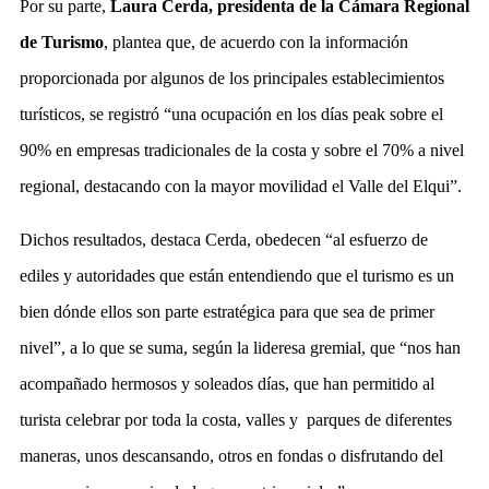
Por su parte,
Laura Cerda, presidenta de la Cámara Regional
de Turismo
, plantea que, de acuerdo con la información
proporcionada por algunos de los principales establecimientos
turísticos, se registró “una ocupación en los días peak sobre el
90% en empresas tradicionales de la costa y sobre el 70% a nivel
regional, destacando con la mayor movilidad el Valle del Elqui”.
Dichos resultados, destaca Cerda, obedecen “al esfuerzo de
ediles y autoridades que están entendiendo que el turismo es un
bien dónde ellos son parte estratégica para que sea de primer
nivel”, a lo que se suma, según la lideresa gremial, que “nos han
acompañado hermosos y soleados días, que han permitido al
turista celebrar por toda la costa, valles y parques de diferentes
maneras, unos descansando, otros en fondas o disfrutando del