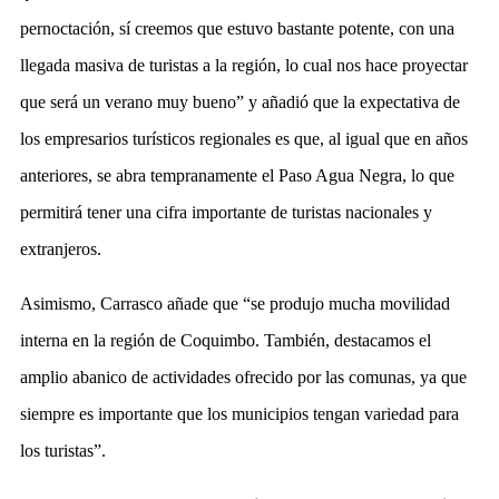
pernoctación, sí creemos que estuvo bastante potente, con una
llegada masiva de turistas a la región, lo cual nos hace proyectar
que será un verano muy bueno” y añadió que la expectativa de
los empresarios turísticos regionales es que, al igual que en años
anteriores, se abra tempranamente el Paso Agua Negra, lo que
permitirá tener una cifra importante de turistas nacionales y
extranjeros.
Asimismo, Carrasco añade que “se produjo mucha movilidad
interna en la región de Coquimbo. También, destacamos el
amplio abanico de actividades ofrecido por las comunas, ya que
siempre es importante que los municipios tengan variedad para
los turistas”.