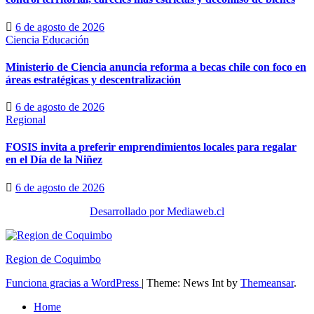
6 de agosto de 2026
Ciencia
Educación
Ministerio de Ciencia anuncia reforma a becas chile con foco en
áreas estratégicas y descentralización
6 de agosto de 2026
Regional
FOSIS invita a preferir emprendimientos locales para regalar
en el Día de la Niñez
6 de agosto de 2026
Desarrollado por Mediaweb.cl
Region de Coquimbo
Funciona gracias a WordPress
|
Theme: News Int by
Themeansar
.
Home