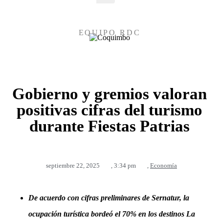
EQUIPO RDC
Gobierno y gremios valoran
positivas cifras del turismo
durante Fiestas Patrias
septiembre 22, 2025
,
3:34 pm
,
Economía
De acuerdo con cifras preliminares de Sernatur, la
ocupación turística bordeó el 70% en los destinos La