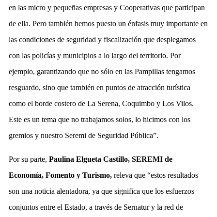
en las micro y pequeñas empresas y Cooperativas que participan
de ella. Pero también hemos puesto un énfasis muy importante en
las condiciones de seguridad y fiscalización que desplegamos
con las policías y municipios a lo largo del territorio. Por
ejemplo, garantizando que no sólo en las Pampillas tengamos
resguardo, sino que también en puntos de atracción turística
como el borde costero de La Serena, Coquimbo y Los Vilos.
Este es un tema que no trabajamos solos, lo hicimos con los
gremios y nuestro Seremi de Seguridad Pública”.
Por su parte,
Paulina Elgueta Castillo, SEREMI de
Economía, Fomento y Turismo,
releva que “estos resultados
son una noticia alentadora, ya que significa que los esfuerzos
conjuntos entre el Estado, a través de Sernatur y la red de