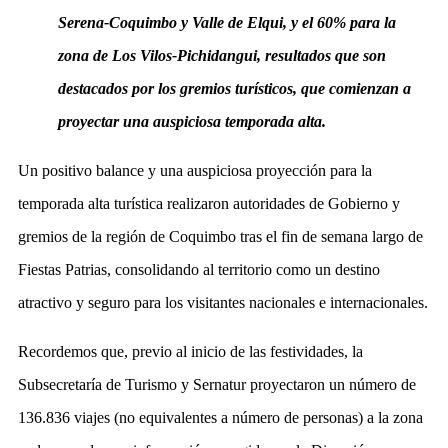
Serena-Coquimbo y Valle de Elqui, y el 60% para la
zona de Los Vilos-Pichidangui, resultados que son
destacados por los gremios turísticos, que comienzan a
proyectar una auspiciosa temporada alta.
Un positivo balance y una auspiciosa proyección para la
temporada alta turística realizaron autoridades de Gobierno y
gremios de la región de Coquimbo tras el fin de semana largo de
Fiestas Patrias, consolidando al territorio como un destino
atractivo y seguro para los visitantes nacionales e internacionales.
Recordemos que, previo al inicio de las festividades, la
Subsecretaría de Turismo y Sernatur proyectaron un número de
136.836 viajes (no equivalentes a número de personas) a la zona