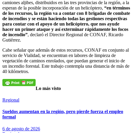
camiones aljibes, distribuidos en las tres provincias de la región, a la
esperan de la posible incorporación de un helicóptero,
“en términos
de los recursos, la región va a contar con 8 brigadas de combate
de incendios y se están haciendo todas las gestiones respectivas
para contar con el apoyo de un helicóptero, que nos ayude
hacer un primer ataque y así exterminar rápidamente los focos
de incendio”
, declaró el Director Regional de CONAF, Ricardo
Gutiérrez.
Cabe señalar que además de estos recursos, CONAF en conjunto al
servicio de Vialidad, se encuentran en labores de limpieza de
vegetación de caminos enrolados, que puedan generar el inicio de
un incendio forestal. Este trabajo contempla una distancia de más de
40 kilómetros.
Lo más visto
Regional
Sueldos aumentan en la región, pero pierde fuerza el empleo
formal
6 de agosto de 2026