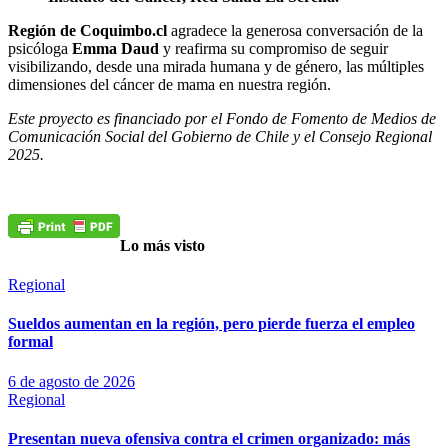
Región de Coquimbo.cl
agradece la generosa conversación de la
psicóloga
Emma Daud
y reafirma su compromiso de seguir
visibilizando, desde una mirada humana y de género, las múltiples
dimensiones del cáncer de mama en nuestra región.
Este proyecto es financiado por el Fondo de Fomento de Medios de
Comunicación Social del Gobierno de Chile y el Consejo Regional
2025.
Lo más visto
Regional
Sueldos aumentan en la región, pero pierde fuerza el empleo
formal
6 de agosto de 2026
Regional
Presentan nueva ofensiva contra el crimen organizado: más