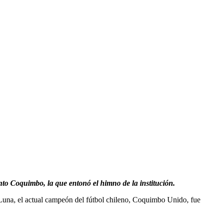
nto Coquimbo, la que entonó el himno de la institución.
 Luna, el actual campeón del fútbol chileno, Coquimbo Unido, fue