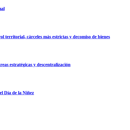
mal
 territorial, cárceles más estrictas y decomiso de bienes
reas estratégicas y descentralización
el Día de la Niñez