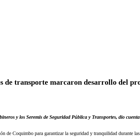
os de transporte marcaron desarrollo del pro
ineros y los Seremis de Seguridad Pública y Transportes, dio cuenta
n de Coquimbo para garantizar la seguridad y tranquilidad durante las 