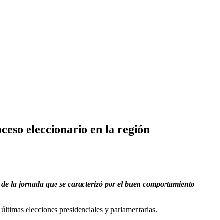
ceso eleccionario en la región
 de la jornada que se caracterizó por el buen comportamiento
últimas elecciones presidenciales y parlamentarias.