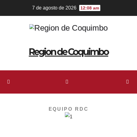
7 de agosto de 2026
12:08 am
Region de Coquimbo
EQUIPO RDC