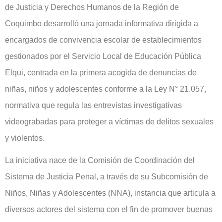
de Justicia y Derechos Humanos de la Región de
Coquimbo desarrolló una jornada informativa dirigida a
encargados de convivencia escolar de establecimientos
gestionados por el Servicio Local de Educación Pública
Elqui, centrada en la primera acogida de denuncias de
niñas, niños y adolescentes conforme a la Ley N° 21.057,
normativa que regula las entrevistas investigativas
videograbadas para proteger a víctimas de delitos sexuales
y violentos.
La iniciativa nace de la Comisión de Coordinación del
Sistema de Justicia Penal, a través de su Subcomisión de
Niños, Niñas y Adolescentes (NNA), instancia que articula a
diversos actores del sistema con el fin de promover buenas