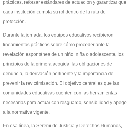
prácticas, reforzar estándares de actuación y garantizar que
cada institución cumpla su rol dentro de la ruta de
protección.
Durante la jornada, los equipos educativos recibieron
lineamientos prácticos sobre cómo proceder ante la
revelación espontánea de un niño, niña o adolescente, los
principios de la primera acogida, las obligaciones de
denuncia, la derivación pertinente y la importancia de
prevenir la revictimización. El objetivo central es que las
comunidades educativas cuenten con las herramientas
necesarias para actuar con resguardo, sensibilidad y apego
a la normativa vigente.
En esa línea, la Seremi de Justicia y Derechos Humanos,