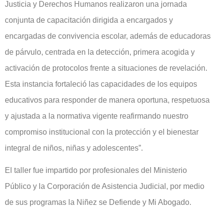
Justicia y Derechos Humanos realizaron una jornada
conjunta de capacitación dirigida a encargados y
encargadas de convivencia escolar, además de educadoras
de párvulo, centrada en la detección, primera acogida y
activación de protocolos frente a situaciones de revelación.
Esta instancia fortaleció las capacidades de los equipos
educativos para responder de manera oportuna, respetuosa
y ajustada a la normativa vigente reafirmando nuestro
compromiso institucional con la protección y el bienestar
integral de niños, niñas y adolescentes”.
El taller fue impartido por profesionales del Ministerio
Público y la Corporación de Asistencia Judicial, por medio
de sus programas la Niñez se Defiende y Mi Abogado.