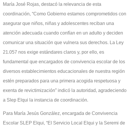
María José Rojas, destacó la relevancia de esta
coordinación, “Como Gobierno estamos comprometidos con
asegurar que niños, niñas y adolescentes reciban una
atención adecuada cuando confían en un adulto y deciden
comunicar una situación que vulnera sus derechos. La Ley
21.057 nos exige estándares claros y, por ello, es
fundamental que encargados de convivencia escolar de los
diversos establecimientos educacionales de nuestra región
estén preparados para una primera acogida respetuosa y
exenta de revictimización” indicó la autoridad, agradeciendo
a Slep Elqui la instancia de coordinación.
Para María Jesús González, encargada de Convivencia
Escolar SLEP Elqui, “El Servicio Local Elqui y la Seremi de