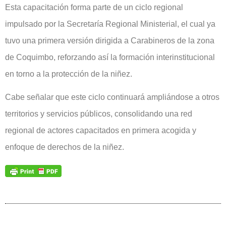
Esta capacitación forma parte de un ciclo regional
impulsado por la Secretaría Regional Ministerial, el cual ya
tuvo una primera versión dirigida a Carabineros de la zona
de Coquimbo, reforzando así la formación interinstitucional
en torno a la protección de la niñez.
Cabe señalar que este ciclo continuará ampliándose a otros
territorios y servicios públicos, consolidando una red
regional de actores capacitados en primera acogida y
enfoque de derechos de la niñez.