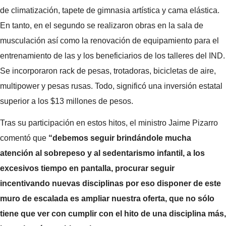
de climatización, tapete de gimnasia artística y cama elástica.
En tanto, en el segundo se realizaron obras en la sala de
musculación así como la renovación de equipamiento para el
entrenamiento de las y los beneficiarios de los talleres del IND.
Se incorporaron rack de pesas, trotadoras, bicicletas de aire,
multipower y pesas rusas. Todo, significó una inversión estatal
superior a los $13 millones de pesos.
Tras su participación en estos hitos, el ministro Jaime Pizarro
comentó que
“debemos seguir brindándole mucha
atención al sobrepeso y al sedentarismo infantil, a los
excesivos tiempo en pantalla, procurar seguir
incentivando nuevas disciplinas por eso disponer de este
muro de escalada es ampliar nuestra oferta, que no sólo
tiene que ver con cumplir con el hito de una disciplina más,