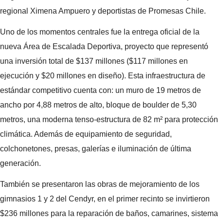
regional Ximena Ampuero y deportistas de Promesas Chile.
Uno de los momentos centrales fue la entrega oficial de la
nueva Área de Escalada Deportiva, proyecto que representó
una inversión total de $137 millones ($117 millones en
ejecución y $20 millones en diseño). Esta infraestructura de
estándar competitivo cuenta con: un muro de 19 metros de
ancho por 4,88 metros de alto, bloque de boulder de 5,30
metros, una moderna tenso-estructura de 82 m² para protección
climática. Además de equipamiento de seguridad,
colchonetones, presas, galerías e iluminación de última
generación.
También se presentaron las obras de mejoramiento de los
gimnasios 1 y 2 del Cendyr, en el primer recinto se invirtieron
$236 millones para la reparación de baños, camarines, sistema