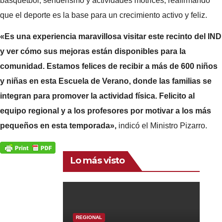
básquetbol, senderismo y actividades motrices, reafirmando
que el deporte es la base para un crecimiento activo y feliz.
«Es una experiencia maravillosa visitar este recinto del IND
y ver cómo sus mejoras están disponibles para la
comunidad. Estamos felices de recibir a más de 600 niños
y niñas en esta Escuela de Verano, donde las familias se
integran para promover la actividad física. Felicito al
equipo regional y a los profesores por motivar a los más
pequeños en esta temporada»,
indicó el Ministro Pizarro.
Lo más visto
REGIONAL