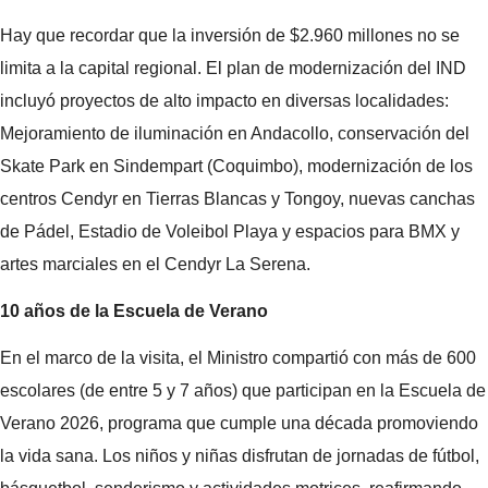
Hay que recordar que la inversión de $2.960 millones no se
limita a la capital regional. El plan de modernización del IND
incluyó proyectos de alto impacto en diversas localidades:
Mejoramiento de iluminación en Andacollo, conservación del
Skate Park en Sindempart (Coquimbo), modernización de los
centros Cendyr en Tierras Blancas y Tongoy, nuevas canchas
de Pádel, Estadio de Voleibol Playa y espacios para BMX y
artes marciales en el Cendyr La Serena.
10 años de la Escuela de Verano
En el marco de la visita, el Ministro compartió con más de 600
escolares (de entre 5 y 7 años) que participan en la Escuela de
Verano 2026, programa que cumple una década promoviendo
la vida sana. Los niños y niñas disfrutan de jornadas de fútbol,