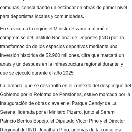
comunas, consolidando un estándar en obras de primer nivel
para deportistas locales y comunidades.
En su visita a la región el Ministro Pizarro reafirmó el
compromiso del Instituto Nacional de Deportes (IND) por la
transformación de los espacios deportivos mediante una
inversión histórica de $2.960 millones, cifra que marcará un
antes y un después en la infraestructura regional durante y
que se ejecutó durante el año 2025
La jornada, que se desarrolló en el contexto del despliegue del
Gobierno por la Reforma de Pensiones, estuvo marcada por la
inauguración de obras clave en el Parque Cendyr de La
Serena, liderada por el Ministro Pizarro, junto al Seremi
Patricio Berríos Espejo, el Diputado Víctor Pino y el Director
Regional del IND, Jonathan Pino, además de la consejera