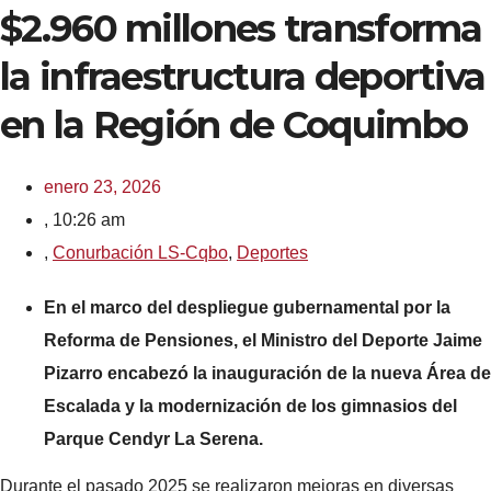
$2.960 millones transforma
la infraestructura deportiva
en la Región de Coquimbo
enero 23, 2026
,
10:26 am
,
Conurbación LS-Cqbo
,
Deportes
En el marco del despliegue gubernamental por la
Reforma de Pensiones, el Ministro del Deporte Jaime
Pizarro encabezó la inauguración de la nueva Área de
Escalada y la modernización de los gimnasios del
Parque Cendyr La Serena.
Durante el pasado 2025 se realizaron mejoras en diversas