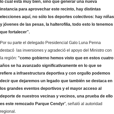
lo cual está muy bien, sino que generar una nueva
instancia para aprovechar este recinto, hay distintas
elecciones aquí, no sólo los deportes colectivos: hay niñas
y jóvenes de las pesas, la halterofilia, todo esto lo tenemos
que fortalecer”.
Por su parte el delegado Presidencial Galo Luna Penna
destacó las inversiones y agradeció el apoyo del Ministro con
la región:
“como gobierno hemos visto que en estos cuatro
años se ha avanzado significativamente en lo que se
refiere a infraestructura deportiva y con orgullo podemos
decir que dejaremos un legado que también se destaca en
los grandes eventos deportivos y el mayor acceso al
deporte de nuestros vecinas y vecinos, una prueba de ello
es este remozado Parque Cendyr
”, señaló al autoridad
regional.