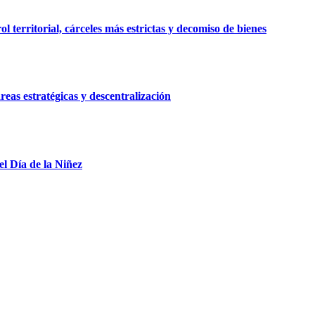
 territorial, cárceles más estrictas y decomiso de bienes
reas estratégicas y descentralización
el Día de la Niñez