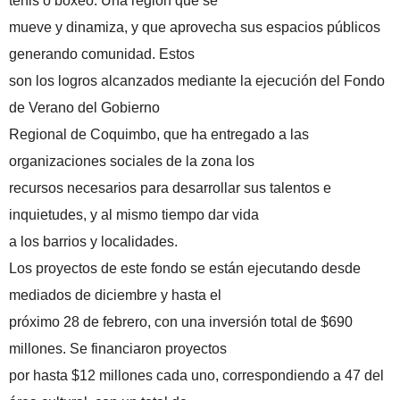
tenis o boxeo. Una región que se
mueve y dinamiza, y que aprovecha sus espacios públicos
generando comunidad. Estos
son los logros alcanzados mediante la ejecución del Fondo
de Verano del Gobierno
Regional de Coquimbo, que ha entregado a las
organizaciones sociales de la zona los
recursos necesarios para desarrollar sus talentos e
inquietudes, y al mismo tiempo dar vida
a los barrios y localidades.
Los proyectos de este fondo se están ejecutando desde
mediados de diciembre y hasta el
próximo 28 de febrero, con una inversión total de $690
millones. Se financiaron proyectos
por hasta $12 millones cada uno, correspondiendo a 47 del