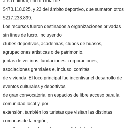
área cultural, con un total de
$473.118.025, y 23 del ámbito deportivo, que sumaron otros
$217.233.899.
Los recursos fueron destinados a organizaciones privadas
sin fines de lucro, incluyendo
clubes deportivos, academias, clubes de huasos,
agrupaciones artísticas o de patrimonio,
juntas de vecinos, fundaciones, corporaciones,
asociaciones gremiales e, incluso, comités
de vivienda. El foco principal fue incentivar el desarrollo de
eventos culturales y deportivos
de gran convocatoria, en espacios de libre acceso para la
comunidad local y, por
extensión, también los turistas que visitan las distintas
comunas de la región,