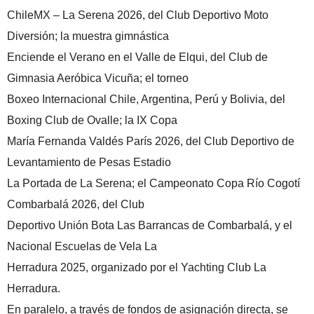
ChileMX – La Serena 2026, del Club Deportivo Moto
Diversión; la muestra gimnástica
Enciende el Verano en el Valle de Elqui, del Club de
Gimnasia Aeróbica Vicuña; el torneo
Boxeo Internacional Chile, Argentina, Perú y Bolivia, del
Boxing Club de Ovalle; la IX Copa
María Fernanda Valdés París 2026, del Club Deportivo de
Levantamiento de Pesas Estadio
La Portada de La Serena; el Campeonato Copa Río Cogotí
Combarbalá 2026, del Club
Deportivo Unión Bota Las Barrancas de Combarbalá, y el
Nacional Escuelas de Vela La
Herradura 2025, organizado por el Yachting Club La
Herradura.
En paralelo, a través de fondos de asignación directa, se