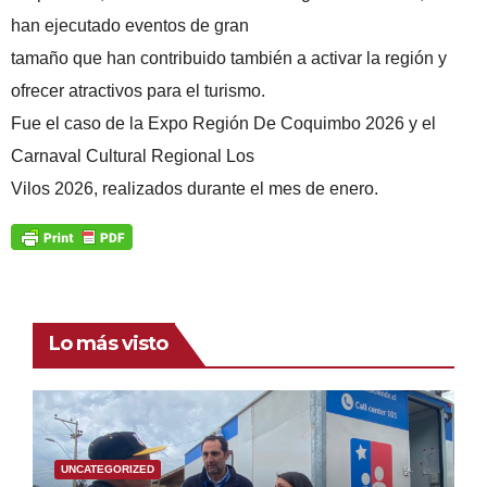
han ejecutado eventos de gran
tamaño que han contribuido también a activar la región y
ofrecer atractivos para el turismo.
Fue el caso de la Expo Región De Coquimbo 2026 y el
Carnaval Cultural Regional Los
Vilos 2026, realizados durante el mes de enero.
Lo más visto
UNCATEGORIZED