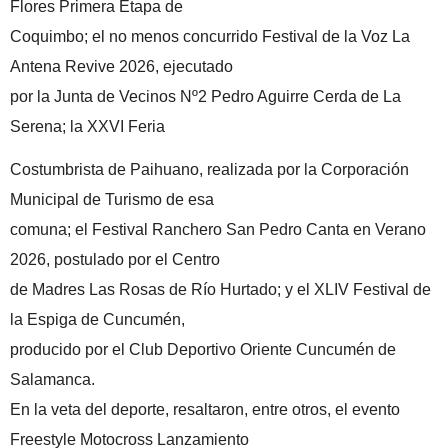
Flores Primera Etapa de
Coquimbo; el no menos concurrido Festival de la Voz La
Antena Revive 2026, ejecutado
por la Junta de Vecinos Nº2 Pedro Aguirre Cerda de La
Serena; la XXVI Feria
Costumbrista de Paihuano, realizada por la Corporación
Municipal de Turismo de esa
comuna; el Festival Ranchero San Pedro Canta en Verano
2026, postulado por el Centro
de Madres Las Rosas de Río Hurtado; y el XLIV Festival de
la Espiga de Cuncumén,
producido por el Club Deportivo Oriente Cuncumén de
Salamanca.
En la veta del deporte, resaltaron, entre otros, el evento
Freestyle Motocross Lanzamiento