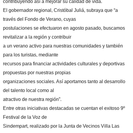
contribuyendo así a mejorar su calidad de vida.
El gobernador regional, Cristóbal Juliá, subraya que “a
través del Fondo de Verano, cuyas
postulaciones se efectuaron en agosto pasado, buscamos
revitalizar a la región y contribuir
a un verano activo para nuestras comunidades y también
para los turistas, mediante
recursos para financiar actividades culturales y deportivas
propuestas por nuestras propias
organizaciones sociales. Así aportamos tanto al desarrollo
del talento local como al
atractivo de nuestra región”.
Entre otras iniciativas destacadas se cuentan el exitoso 9º
Festival de la Voz de
Sindempart, realizado por la Junta de Vecinos Villa Las