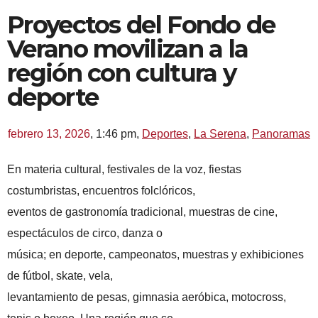
Proyectos del Fondo de
Verano movilizan a la
región con cultura y
deporte
febrero 13, 2026
,
1:46 pm
,
Deportes
,
La Serena
,
Panoramas
En materia cultural, festivales de la voz, fiestas
costumbristas, encuentros folclóricos,
eventos de gastronomía tradicional, muestras de cine,
espectáculos de circo, danza o
música; en deporte, campeonatos, muestras y exhibiciones
de fútbol, skate, vela,
levantamiento de pesas, gimnasia aeróbica, motocross,