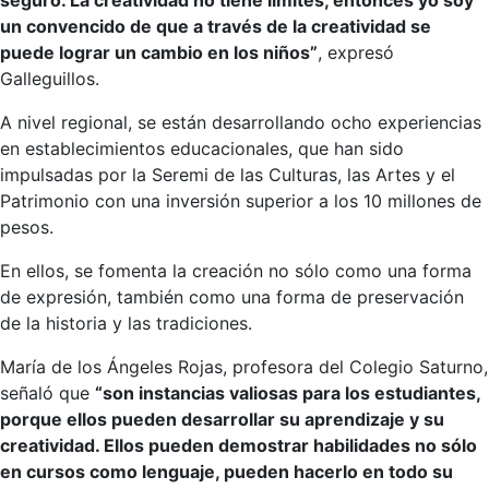
seguro. La creatividad no tiene límites, entonces yo soy
un convencido de que a través de la creatividad se
puede lograr un cambio en los niños”
, expresó
Galleguillos.
A nivel regional, se están desarrollando ocho experiencias
en establecimientos educacionales, que han sido
impulsadas por la Seremi de las Culturas, las Artes y el
Patrimonio con una inversión superior a los 10 millones de
pesos.
En ellos, se fomenta la creación no sólo como una forma
de expresión, también como una forma de preservación
de la historia y las tradiciones.
María de los Ángeles Rojas, profesora del Colegio Saturno,
señaló que
“son instancias valiosas para los estudiantes,
porque ellos pueden desarrollar su aprendizaje y su
creatividad. Ellos pueden demostrar habilidades no sólo
en cursos como lenguaje, pueden hacerlo en todo su