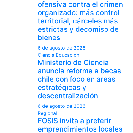
ofensiva contra el crimen
organizado: más control
territorial, cárceles más
estrictas y decomiso de
bienes
6 de agosto de 2026
Ciencia
Educación
Ministerio de Ciencia
anuncia reforma a becas
chile con foco en áreas
estratégicas y
descentralización
6 de agosto de 2026
Regional
FOSIS invita a preferir
emprendimientos locales