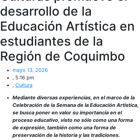
desarrollo de la
Educación Artística en
estudiantes de la
Región de Coquimbo
mayo 13, 2026
,
5:16 pm
,
Cultura
Mediante diversas experiencias, en el marco de la
Celebración de la Semana de la Educación Artística,
se busca poner en valor su importancia en el
proceso educativo, visto no sólo como una forma
de expresión, también como una forma de
preservación de la historia y las tradiciones.