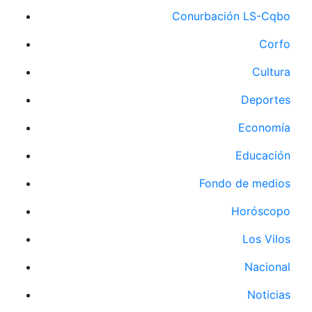
Conurbación LS-Cqbo
Corfo
Cultura
Deportes
Economía
Educación
Fondo de medios
Horóscopo
Los Vilos
Nacional
Noticias