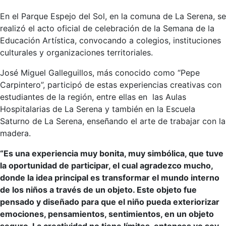
En el Parque Espejo del Sol, en la comuna de La Serena, se
realizó el acto oficial de celebración de la Semana de la
Educación Artística, convocando a colegios, instituciones
culturales y organizaciones territoriales.
José Miguel Galleguillos, más conocido como “Pepe
Carpintero”, participó de estas experiencias creativas con
estudiantes de la región, entre ellas en las Aulas
Hospitalarias de La Serena y también en la Escuela
Saturno de La Serena, enseñando el arte de trabajar con la
madera.
“Es una experiencia muy bonita, muy simbólica, que tuve
la oportunidad de participar, el cual agradezco mucho,
donde la idea principal es transformar el mundo interno
de los niños a través de un objeto. Este objeto fue
pensado y diseñado para que el niño pueda exteriorizar
emociones, pensamientos, sentimientos, en un objeto