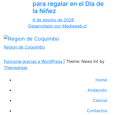
para regalar en el Día de
la Niñez
6 de agosto de 2026
Desarrollado por Mediaweb.cl
Region de Coquimbo
Funciona gracias a WordPress
|
Theme: News Int by
Themeansar
.
Home
Andacollo
Ciencia
Contactos