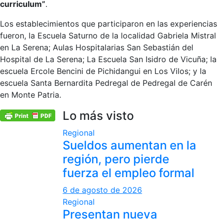
curriculum”
.
Los establecimientos que participaron en las experiencias
fueron, la Escuela Saturno de la localidad Gabriela Mistral
en La Serena; Aulas Hospitalarias San Sebastián del
Hospital de La Serena; La Escuela San Isidro de Vicuña; la
escuela Ercole Bencini de Pichidangui en Los Vilos; y la
escuela Santa Bernardita Pedregal de Pedregal de Carén
en Monte Patria.
Lo más visto
Regional
Sueldos aumentan en la
región, pero pierde
fuerza el empleo formal
6 de agosto de 2026
Regional
Presentan nueva