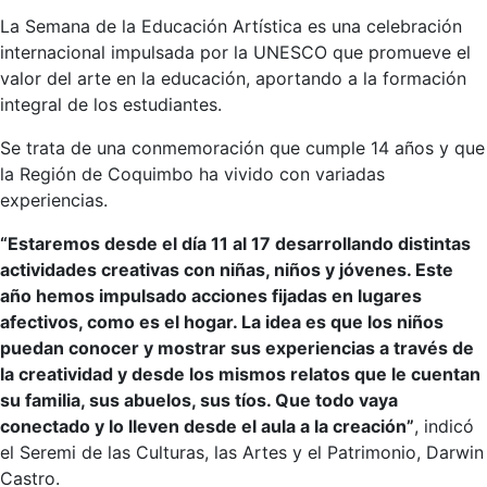
La Semana de la Educación Artística es una celebración
internacional impulsada por la UNESCO que promueve el
valor del arte en la educación, aportando a la formación
integral de los estudiantes.
Se trata de una conmemoración que cumple 14 años y que
la Región de Coquimbo ha vivido con variadas
experiencias.
“Estaremos desde el día 11 al 17 desarrollando distintas
actividades creativas con niñas, niños y jóvenes. Este
año hemos impulsado acciones fijadas en lugares
afectivos, como es el hogar. La idea es que los niños
puedan conocer y mostrar sus experiencias a través de
la creatividad y desde los mismos relatos que le cuentan
su familia, sus abuelos, sus tíos. Que todo vaya
conectado y lo lleven desde el aula a la creación”
, indicó
el Seremi de las Culturas, las Artes y el Patrimonio, Darwin
Castro.