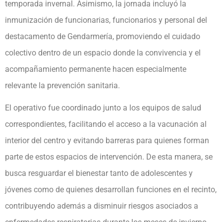
temporada invernal. Asimismo, la jornada incluyó la
inmunización de funcionarias, funcionarios y personal del
destacamento de Gendarmería, promoviendo el cuidado
colectivo dentro de un espacio donde la convivencia y el
acompañamiento permanente hacen especialmente
relevante la prevención sanitaria.
El operativo fue coordinado junto a los equipos de salud
correspondientes, facilitando el acceso a la vacunación al
interior del centro y evitando barreras para quienes forman
parte de estos espacios de intervención. De esta manera, se
busca resguardar el bienestar tanto de adolescentes y
jóvenes como de quienes desarrollan funciones en el recinto,
contribuyendo además a disminuir riesgos asociados a