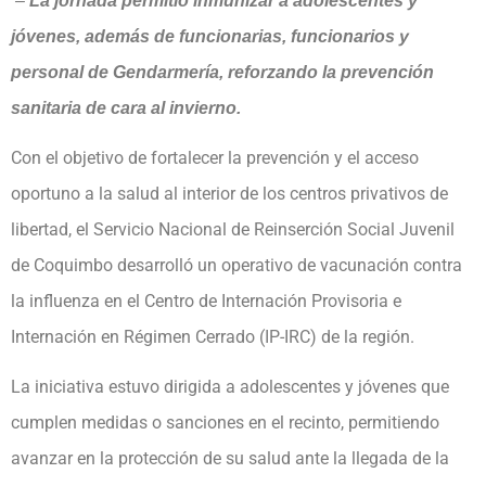
–
La jornada permitió inmunizar a adolescentes y
jóvenes, además de funcionarias, funcionarios y
personal de Gendarmería, reforzando la prevención
sanitaria de cara al invierno.
Con el objetivo de fortalecer la prevención y el acceso
oportuno a la salud al interior de los centros privativos de
libertad, el Servicio Nacional de Reinserción Social Juvenil
de Coquimbo desarrolló un operativo de vacunación contra
la influenza en el Centro de Internación Provisoria e
Internación en Régimen Cerrado (IP-IRC) de la región.
La iniciativa estuvo dirigida a adolescentes y jóvenes que
cumplen medidas o sanciones en el recinto, permitiendo
avanzar en la protección de su salud ante la llegada de la