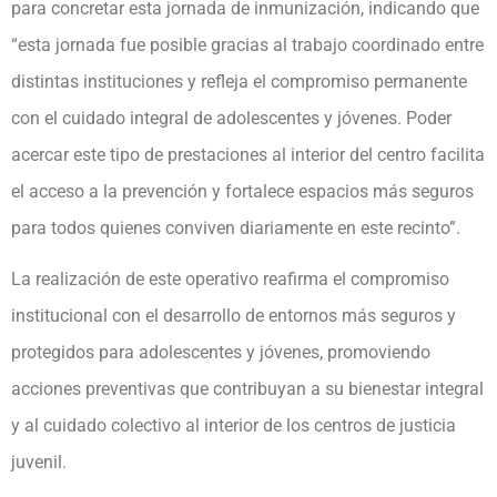
para concretar esta jornada de inmunización, indicando que
“esta jornada fue posible gracias al trabajo coordinado entre
distintas instituciones y refleja el compromiso permanente
con el cuidado integral de adolescentes y jóvenes. Poder
acercar este tipo de prestaciones al interior del centro facilita
el acceso a la prevención y fortalece espacios más seguros
para todos quienes conviven diariamente en este recinto”.
La realización de este operativo reafirma el compromiso
institucional con el desarrollo de entornos más seguros y
protegidos para adolescentes y jóvenes, promoviendo
acciones preventivas que contribuyan a su bienestar integral
y al cuidado colectivo al interior de los centros de justicia
juvenil.