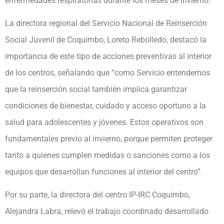
enfermedades respiratorias durante los meses de invierno.
La directora regional del Servicio Nacional de Reinserción
Social Juvenil de Coquimbo, Loreto Rebolledo, destacó la
importancia de este tipo de acciones preventivas al interior
de los centros, señalando que “como Servicio entendemos
que la reinserción social también implica garantizar
condiciones de bienestar, cuidado y acceso oportuno a la
salud para adolescentes y jóvenes. Estos operativos son
fundamentales previo al invierno, porque permiten proteger
tanto a quienes cumplen medidas o sanciones como a los
equipos que desarrollan funciones al interior del centro”.
Por su parte, la directora del centro IP-IRC Coquimbo,
Alejandra Labra, relevó el trabajo coordinado desarrollado