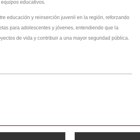
y equipos educativos.
tre educación y reinserción juvenil en la región, reforzando
etas para adolescentes y jóvenes, entendiendo que la
yectos de vida y contribuir a una mayor seguridad pública.