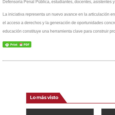
Defensoría Penal Pública, estudiantes, docentes, asistentes 
La iniciativa representa un nuevo avance en la articulación en
el acceso a derechos y la generación de oportunidades concr
educación constituye una herramienta clave para construir pro
Lo más visto