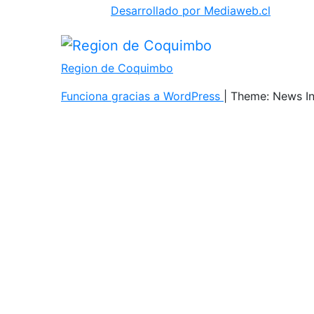
Desarrollado por Mediaweb.cl
Region de Coquimbo
Funciona gracias a WordPress
|
Theme: News I