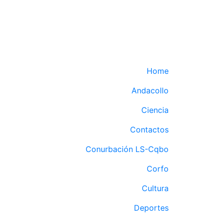
Home
Andacollo
Ciencia
Contactos
Conurbación LS-Cqbo
Corfo
Cultura
Deportes