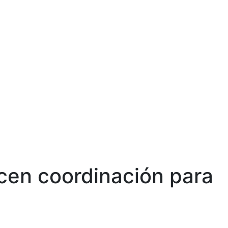
ecen coordinación para