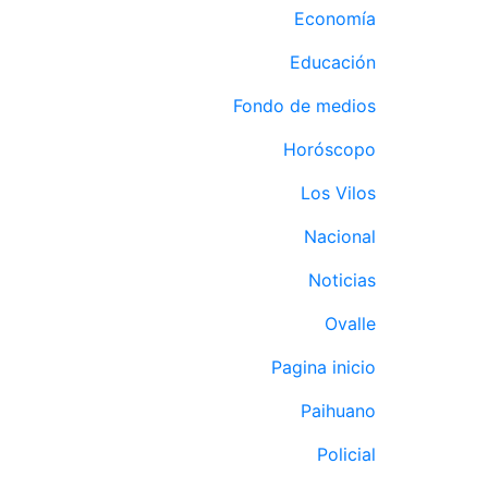
Economía
Educación
Fondo de medios
Horóscopo
Los Vilos
Nacional
Noticias
Ovalle
Pagina inicio
Paihuano
Policial