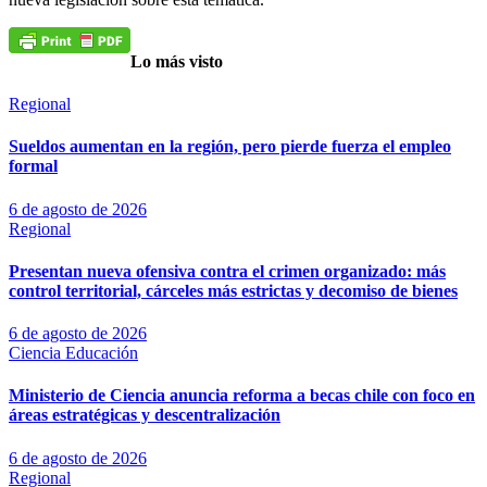
Lo más visto
Regional
Sueldos aumentan en la región, pero pierde fuerza el empleo
formal
6 de agosto de 2026
Regional
Presentan nueva ofensiva contra el crimen organizado: más
control territorial, cárceles más estrictas y decomiso de bienes
6 de agosto de 2026
Ciencia
Educación
Ministerio de Ciencia anuncia reforma a becas chile con foco en
áreas estratégicas y descentralización
6 de agosto de 2026
Regional