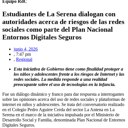
Equipo RdC
Estudiantes de La Serena dialogan con
autoridades acerca de riesgos de las redes
sociales como parte del Plan Nacional
Entornos Digitales Seguros
junio 4, 2026
,
7:47 pm
,
Regional
Esta iniciativa de Gobierno tiene como finalidad proteger a
los niños y adolescentes frente a los riesgos de Internet y las
redes sociales. La medida responde a una realidad
preocupante sobre el uso de tecnologías en la infancia.
Fue un diálogo dinámico y franco para dar respuesta a interrogantes
sobre las opiniones acerca del uso de redes sociales y plataformas de
internet en niños y adolescentes. Se trata del conversatorio realizado
en el Colegio Pedro Aguirre Cerda del sector La Antena en La
Serena en el marco de la iniciativa impulsada por el Ministerio de
Desarrollo Social y Familia, denominada Plan Nacional de Entornos
Digitales Seguros.