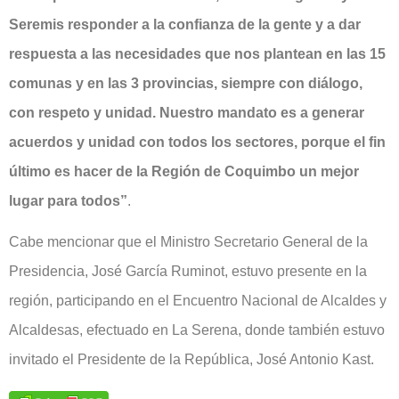
Seremis responder a la confianza de la gente y a dar
respuesta a las necesidades que nos plantean en las 15
comunas y en las 3 provincias, siempre con diálogo,
con respeto y unidad. Nuestro mandato es a generar
acuerdos y unidad con todos los sectores, porque el fin
último es hacer de la Región de Coquimbo un mejor
lugar para todos”
.
Cabe mencionar que el Ministro Secretario General de la
Presidencia, José García Ruminot, estuvo presente en la
región, participando en el Encuentro Nacional de Alcaldes y
Alcaldesas, efectuado en La Serena, donde también estuvo
invitado el Presidente de la República, José Antonio Kast.