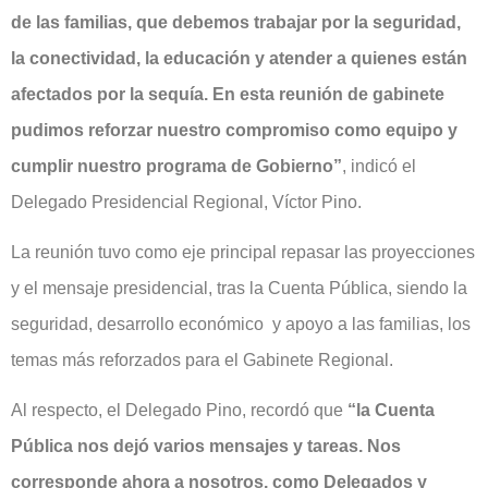
de las familias, que debemos trabajar por la seguridad,
la conectividad, la educación y atender a quienes están
afectados por la sequía. En esta reunión de gabinete
pudimos reforzar nuestro compromiso como equipo y
cumplir nuestro programa de Gobierno”
, indicó el
Delegado Presidencial Regional, Víctor Pino.
La reunión tuvo como eje principal repasar las proyecciones
y el mensaje presidencial, tras la Cuenta Pública, siendo la
seguridad, desarrollo económico y apoyo a las familias, los
temas más reforzados para el Gabinete Regional.
Al respecto, el Delegado Pino, recordó que
“la Cuenta
Pública nos dejó varios mensajes y tareas. Nos
corresponde ahora a nosotros, como Delegados y