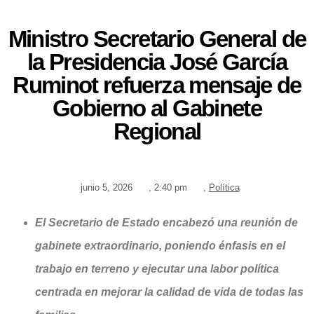
Ministro Secretario General de
la Presidencia José García
Ruminot refuerza mensaje de
Gobierno al Gabinete
Regional
junio 5, 2026
,
2:40 pm
,
Política
El Secretario de Estado encabezó una reunión de
gabinete extraordinario, poniendo énfasis en el
trabajo en terreno y ejecutar una labor política
centrada en mejorar la calidad de vida de todas las