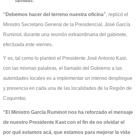
familias.
“Debemos hacer del terreno nuestra oficina”
, replicó el
Ministro Secretario General de la Presidencial, José García
Ruminot, durante una reunión extraordinaria del gabinete,
efectuada este viernes.
Y es, tal como lo planteó el Presidente José Antonio Kast,
con las mismas palabras, el llamado del Gobierno a las
autoridades locales es a implementar un intenso despliegue
y presencia en cada una de las localidades de la Región de
Coquimbo.
“El Ministro García Ruminot nos ha reforzado el mensaje
de nuestro Presidente Kast con el fin de no olvidar el
por qué estamos acá, que estamos para mejorar la vida