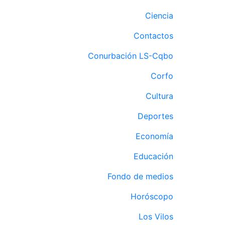
Ciencia
Contactos
Conurbación LS-Cqbo
Corfo
Cultura
Deportes
Economía
Educación
Fondo de medios
Horóscopo
Los Vilos