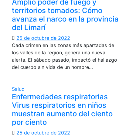
Amplio poder de fuego y
territorios tomados: Cómo
avanza el narco en la provincia
del Limarí
25 de octubre de 2022
Cada crimen en las zonas más apartadas de
los valles de la región, genera una nueva
alerta. El sábado pasado, impactó el hallazgo
del cuerpo sin vida de un hombre…
Salud
Enfermedades respiratorias
Virus respiratorios en niños
muestran aumento del ciento
por ciento
25 de octubre de 2022