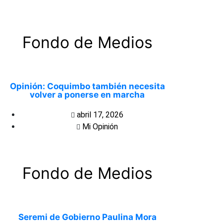
Fondo de Medios
Opinión: Coquimbo también necesita
volver a ponerse en marcha
abril 17, 2026
Mi Opinión
Fondo de Medios
Seremi de Gobierno Paulina Mora