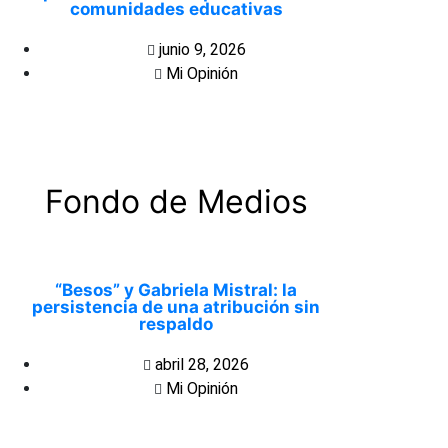
comunidades educativas
junio 9, 2026
Mi Opinión
Fondo de Medios
“Besos” y Gabriela Mistral: la
persistencia de una atribución sin
respaldo
abril 28, 2026
Mi Opinión