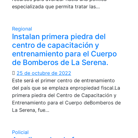
especializada que permita tratar las…
Regional
Instalan primera piedra del
centro de capacitación y
entrenamiento para el Cuerpo
de Bomberos de La Serena.
25 de octubre de 2022
Este será el primer centro de entrenamiento
del país que se emplaza enpropiedad fiscal.La
primera piedra del Centro de Capacitación y
Entrenamiento para el Cuerpo deBomberos de
La Serena, fue…
Policial