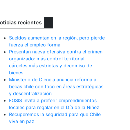
oticias recientes
Sueldos aumentan en la región, pero pierde
fuerza el empleo formal
Presentan nueva ofensiva contra el crimen
organizado: más control territorial,
cárceles más estrictas y decomiso de
bienes
Ministerio de Ciencia anuncia reforma a
becas chile con foco en áreas estratégicas
y descentralización
FOSIS invita a preferir emprendimientos
locales para regalar en el Día de la Niñez
Recuperemos la seguridad para que Chile
viva en paz