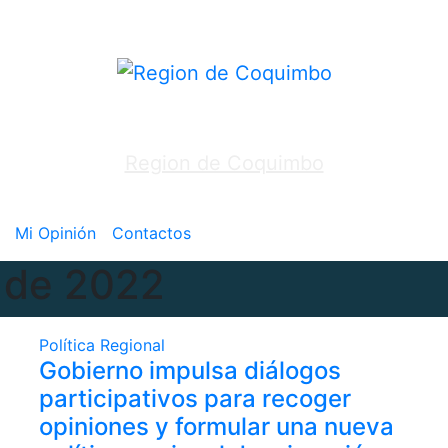
Region de Coquimbo
Mi Opinión
Contactos
 de 2022
Política
Regional
Gobierno impulsa diálogos
participativos para recoger
opiniones y formular una nueva