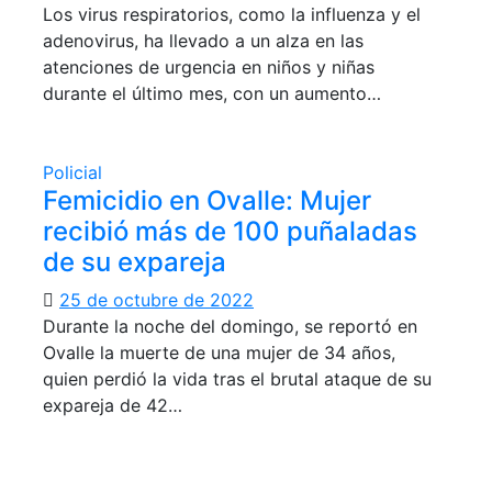
Los virus respiratorios, como la influenza y el
adenovirus, ha llevado a un alza en las
atenciones de urgencia en niños y niñas
durante el último mes, con un aumento…
Policial
Femicidio en Ovalle: Mujer
recibió más de 100 puñaladas
de su expareja
25 de octubre de 2022
Durante la noche del domingo, se reportó en
Ovalle la muerte de una mujer de 34 años,
quien perdió la vida tras el brutal ataque de su
expareja de 42…