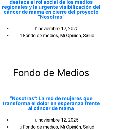
destaca el rol social de los medios
regionales y la urgente visibilización del
cáncer de mama en cierre del proyecto
“Nosotras”
noviembre 17, 2025
Fondo de medios
,
Mi Opinión
,
Salud
Fondo de Medios
“Nosotras”: La red de mujeres que
transforma el dolor en esperanza frente
al cáncer de mama
noviembre 12, 2025
Fondo de medios
,
Mi Opinión
,
Salud