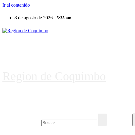
Ir al contenido
8 de agosto de 2026
5:35 am
Region de Coquimbo