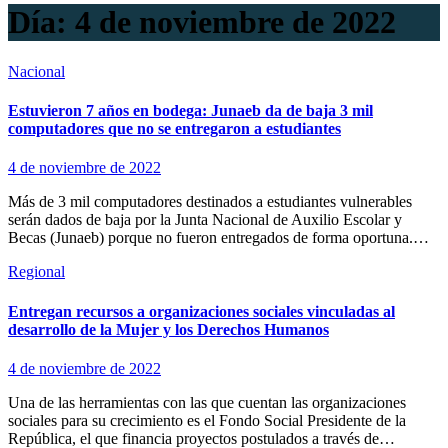
Día:
4 de noviembre de 2022
Nacional
Estuvieron 7 años en bodega: Junaeb da de baja 3 mil
computadores que no se entregaron a estudiantes
4 de noviembre de 2022
Más de 3 mil computadores destinados a estudiantes vulnerables
serán dados de baja por la Junta Nacional de Auxilio Escolar y
Becas (Junaeb) porque no fueron entregados de forma oportuna.…
Regional
Entregan recursos a organizaciones sociales vinculadas al
desarrollo de la Mujer y los Derechos Humanos
4 de noviembre de 2022
Una de las herramientas con las que cuentan las organizaciones
sociales para su crecimiento es el Fondo Social Presidente de la
República, el que financia proyectos postulados a través de…