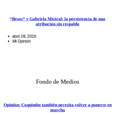
“Besos” y Gabriela Mistral: la persistencia de una
atribución sin respaldo
abril 28, 2026
Mi Opinión
Fondo de Medios
Opinión: Coquimbo también necesita volver a ponerse en
marcha