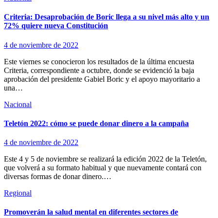
Criteria: Desaprobación de Boric llega a su nivel más alto y un
72% quiere nueva Constitución
4 de noviembre de 2022
Este viernes se conocieron los resultados de la última encuesta
Criteria, correspondiente a octubre, donde se evidenció la baja
aprobación del presidente Gabiel Boric y el apoyo mayoritario a
una…
Nacional
Teletón 2022: cómo se puede donar dinero a la campaña
4 de noviembre de 2022
Este 4 y 5 de noviembre se realizará la edición 2022 de la Teletón,
que volverá a su formato habitual y que nuevamente contará con
diversas formas de donar dinero.…
Regional
Promoverán la salud mental en diferentes sectores de