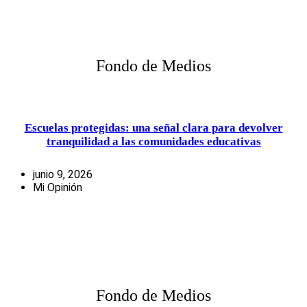
Fondo de Medios
Escuelas protegidas: una señal clara para devolver
tranquilidad a las comunidades educativas
junio 9, 2026
Mi Opinión
Fondo de Medios