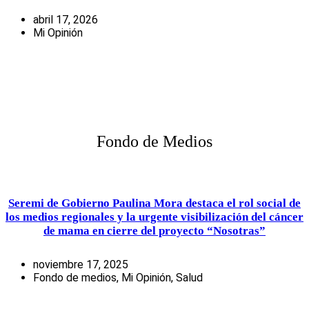
abril 17, 2026
Mi Opinión
Fondo de Medios
Seremi de Gobierno Paulina Mora destaca el rol social de
los medios regionales y la urgente visibilización del cáncer
de mama en cierre del proyecto “Nosotras”
noviembre 17, 2025
Fondo de medios
,
Mi Opinión
,
Salud