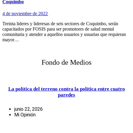
Coquimbo
4 de noviembre de 2022
Treinta lideres y lideresas de seis sectores de Coquimbo, serán
capacitados por FOSIS para ser promotores de salud mental
comunitaria y atender a aquellos usuarios y usuarias que requieran
mayor…
Fondo de Medios
La política del terreno contra la política entre cuatro
paredes
junio 22, 2026
Mi Opinión