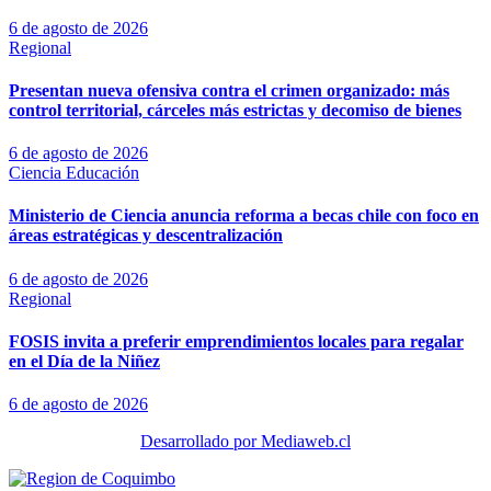
6 de agosto de 2026
Regional
Presentan nueva ofensiva contra el crimen organizado: más
control territorial, cárceles más estrictas y decomiso de bienes
6 de agosto de 2026
Ciencia
Educación
Ministerio de Ciencia anuncia reforma a becas chile con foco en
áreas estratégicas y descentralización
6 de agosto de 2026
Regional
FOSIS invita a preferir emprendimientos locales para regalar
en el Día de la Niñez
6 de agosto de 2026
Desarrollado por Mediaweb.cl