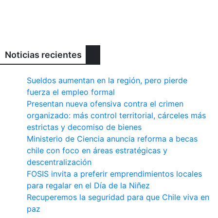
Noticias recientes
Sueldos aumentan en la región, pero pierde
fuerza el empleo formal
Presentan nueva ofensiva contra el crimen
organizado: más control territorial, cárceles más
estrictas y decomiso de bienes
Ministerio de Ciencia anuncia reforma a becas
chile con foco en áreas estratégicas y
descentralización
FOSIS invita a preferir emprendimientos locales
para regalar en el Día de la Niñez
Recuperemos la seguridad para que Chile viva en
paz