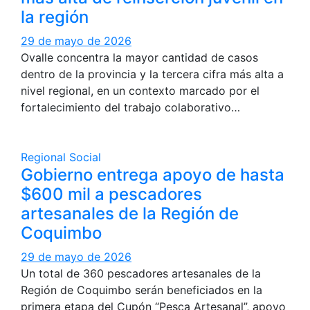
la región
29 de mayo de 2026
Ovalle concentra la mayor cantidad de casos
dentro de la provincia y la tercera cifra más alta a
nivel regional, en un contexto marcado por el
fortalecimiento del trabajo colaborativo…
Regional
Social
Gobierno entrega apoyo de hasta
$600 mil a pescadores
artesanales de la Región de
Coquimbo
29 de mayo de 2026
Un total de 360 pescadores artesanales de la
Región de Coquimbo serán beneficiados en la
primera etapa del Cupón “Pesca Artesanal”, apoyo