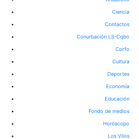
Ciencia
Contactos
Conurbación LS-Cqbo
Corfo
Cultura
Deportes
Economía
Educación
Fondo de medios
Horóscopo
Los Vilos