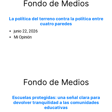
Fondo de Medios
entradas
La política del terreno contra la política entre
cuatro paredes
junio 22, 2026
Mi Opinión
Fondo de Medios
Escuelas protegidas: una señal clara para
devolver tranquilidad a las comunidades
educativas