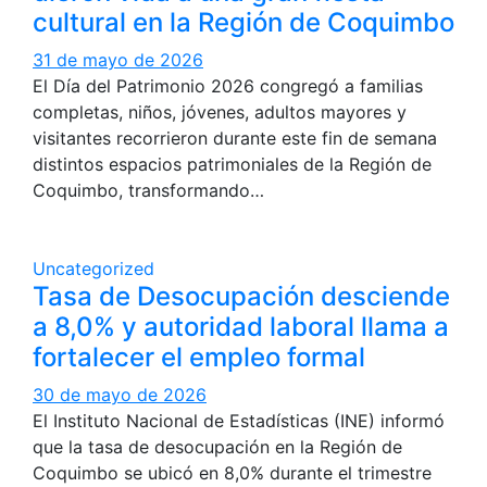
cultural en la Región de Coquimbo
31 de mayo de 2026
El Día del Patrimonio 2026 congregó a familias
completas, niños, jóvenes, adultos mayores y
visitantes recorrieron durante este fin de semana
distintos espacios patrimoniales de la Región de
Coquimbo, transformando…
Uncategorized
Tasa de Desocupación desciende
a 8,0% y autoridad laboral llama a
fortalecer el empleo formal
30 de mayo de 2026
El Instituto Nacional de Estadísticas (INE) informó
que la tasa de desocupación en la Región de
Coquimbo se ubicó en 8,0% durante el trimestre