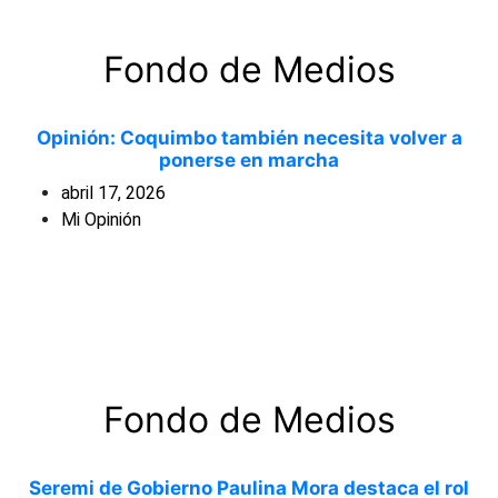
Fondo de Medios
Opinión: Coquimbo también necesita volver a
ponerse en marcha
abril 17, 2026
Mi Opinión
Fondo de Medios
Seremi de Gobierno Paulina Mora destaca el rol