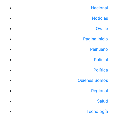
Nacional
Noticias
Ovalle
Pagina inicio
Paihuano
Policial
Política
Quienes Somos
Regional
Salud
Tecnología