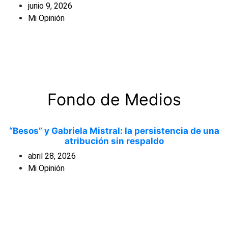
junio 9, 2026
Mi Opinión
Fondo de Medios
“Besos” y Gabriela Mistral: la persistencia de una
atribución sin respaldo
abril 28, 2026
Mi Opinión