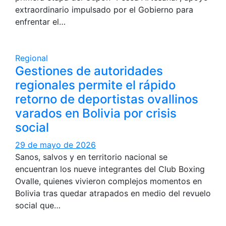
extraordinario impulsado por el Gobierno para
enfrentar el…
Regional
Gestiones de autoridades
regionales permite el rápido
retorno de deportistas ovallinos
varados en Bolivia por crisis
social
29 de mayo de 2026
Sanos, salvos y en territorio nacional se
encuentran los nueve integrantes del Club Boxing
Ovalle, quienes vivieron complejos momentos en
Bolivia tras quedar atrapados en medio del revuelo
social que…