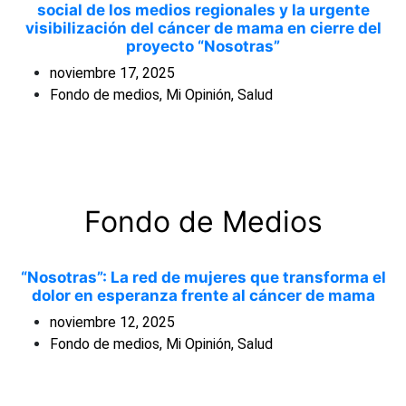
social de los medios regionales y la urgente
visibilización del cáncer de mama en cierre del
proyecto “Nosotras”
noviembre 17, 2025
Fondo de medios
,
Mi Opinión
,
Salud
Fondo de Medios
“Nosotras”: La red de mujeres que transforma el
dolor en esperanza frente al cáncer de mama
noviembre 12, 2025
Fondo de medios
,
Mi Opinión
,
Salud