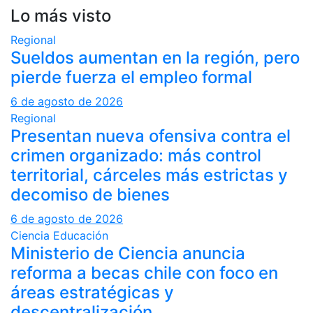
Lo más visto
Regional
Sueldos aumentan en la región, pero
pierde fuerza el empleo formal
6 de agosto de 2026
Regional
Presentan nueva ofensiva contra el
crimen organizado: más control
territorial, cárceles más estrictas y
decomiso de bienes
6 de agosto de 2026
Ciencia
Educación
Ministerio de Ciencia anuncia
reforma a becas chile con foco en
áreas estratégicas y
descentralización