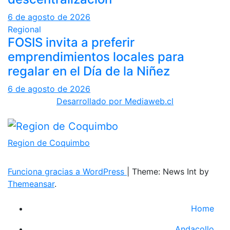
6 de agosto de 2026
Regional
FOSIS invita a preferir
emprendimientos locales para
regalar en el Día de la Niñez
6 de agosto de 2026
Desarrollado por Mediaweb.cl
Region de Coquimbo
Funciona gracias a WordPress
|
Theme: News Int by
Themeansar
.
Home
Andacollo