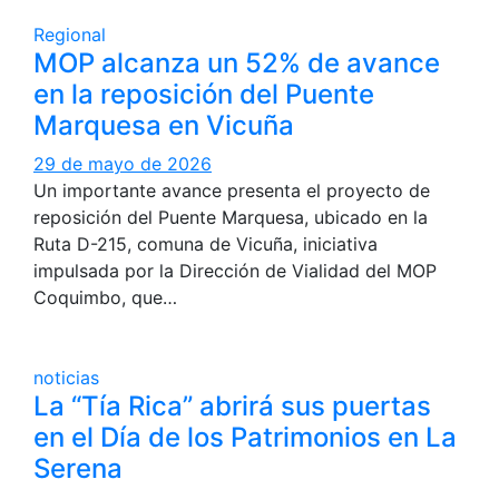
Regional
MOP alcanza un 52% de avance
en la reposición del Puente
Marquesa en Vicuña
29 de mayo de 2026
Un importante avance presenta el proyecto de
reposición del Puente Marquesa, ubicado en la
Ruta D-215, comuna de Vicuña, iniciativa
impulsada por la Dirección de Vialidad del MOP
Coquimbo, que…
noticias
La “Tía Rica” abrirá sus puertas
en el Día de los Patrimonios en La
Serena