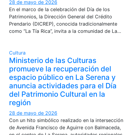
28 de mayo de 2026
En el marco de la celebración del Día de los
Patrimonios, la Dirección General del Crédito
Prendario (DICREP), conocida tradicionalmente
como “La Tía Rica”, invita a la comunidad de La…
Cultura
Ministerio de las Culturas
promueve la recuperación del
espacio público en La Serena y
anuncia actividades para el Día
del Patrimonio Cultural en la
región
28 de mayo de 2026
Con un hito simbólico realizado en la intersección
de Avenida Francisco de Aguirre con Balmaceda,
en el centro de La Serena, autoridades regionales