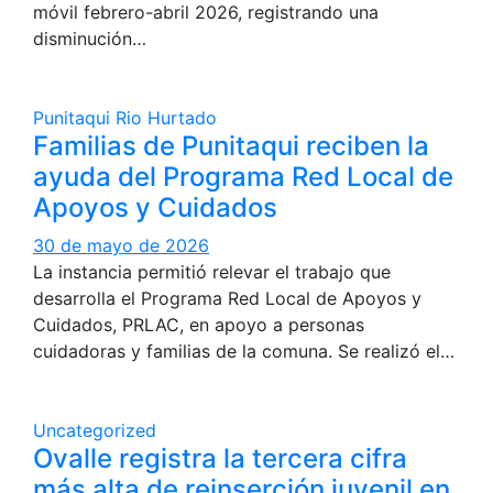
móvil febrero-abril 2026, registrando una
disminución…
Punitaqui
Rio Hurtado
Familias de Punitaqui reciben la
ayuda del Programa Red Local de
Apoyos y Cuidados
30 de mayo de 2026
La instancia permitió relevar el trabajo que
desarrolla el Programa Red Local de Apoyos y
Cuidados, PRLAC, en apoyo a personas
cuidadoras y familias de la comuna. Se realizó el…
Uncategorized
Ovalle registra la tercera cifra
más alta de reinserción juvenil en