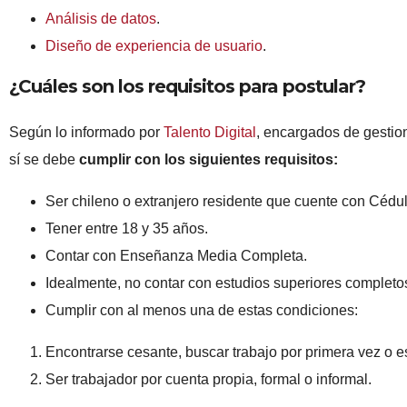
Análisis de datos
.
Diseño de experiencia de usuario
.
¿Cuáles son los requisitos para postular?
Según lo informado por
Talento Digital
, encargados de gestio
sí se debe
cumplir con los siguientes requisitos:
Ser chileno o extranjero residente que cuente con Cédul
Tener entre 18 y 35 años.
Contar con Enseñanza Media Completa.
Idealmente, no contar con estudios superiores completo
Cumplir con al menos una de estas condiciones:
Encontrarse cesante, buscar trabajo por primera vez o es
Ser trabajador por cuenta propia, formal o informal.