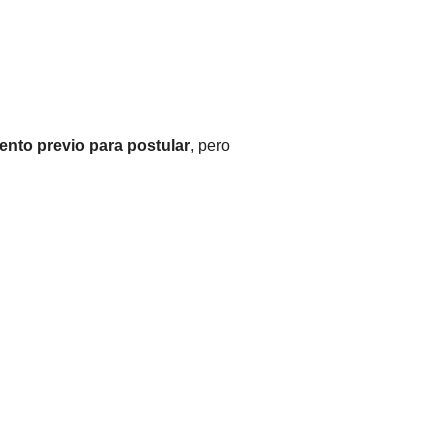
ento previo para postular
, pero