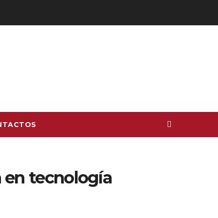
NTACTOS
 en tecnología