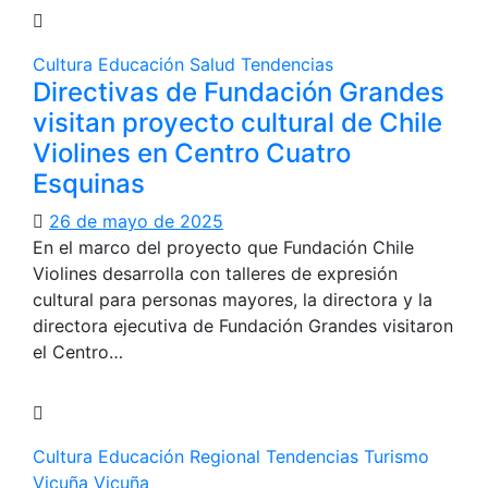
Cultura
Educación
Salud
Tendencias
Directivas de Fundación Grandes
visitan proyecto cultural de Chile
Violines en Centro Cuatro
Esquinas
26 de mayo de 2025
En el marco del proyecto que Fundación Chile
Violines desarrolla con talleres de expresión
cultural para personas mayores, la directora y la
directora ejecutiva de Fundación Grandes visitaron
el Centro…
Cultura
Educación
Regional
Tendencias
Turismo
Vicuña
Vicuña