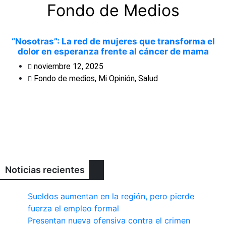
Fondo de Medios
“Nosotras”: La red de mujeres que transforma el
dolor en esperanza frente al cáncer de mama
noviembre 12, 2025
Fondo de medios
,
Mi Opinión
,
Salud
Noticias recientes
Sueldos aumentan en la región, pero pierde
fuerza el empleo formal
Presentan nueva ofensiva contra el crimen