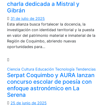
charla dedicada a Mistral y
Gibrán
31 de julio de 2025
Esta alianza busca fortalecer la docencia, la
investigación con identidad territorial y la puesta
en valor del patrimonio material e inmaterial de la
Región de Coquimbo, abriendo nuevas
oportunidades para…
Ciencia
Cultura
Educación
Tecnología
Tendencias
Serpat Coquimbo y AURA lanzan
concurso escolar de poesía con
enfoque astronómico en La
Serena
25 de junio de 2025