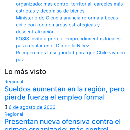
organizado: más control territorial, cárceles más
estrictas y decomiso de bienes
Ministerio de Ciencia anuncia reforma a becas
chile con foco en áreas estratégicas y
descentralización
FOSIS invita a preferir emprendimientos locales
para regalar en el Día de la Niñez
Recuperemos la seguridad para que Chile viva en
paz
Lo más visto
Regional
Sueldos aumentan en la región, pero
pierde fuerza el empleo formal
6 de agosto de 2026
Regional
Presentan nueva ofensiva contra el
crimen organizado: más control