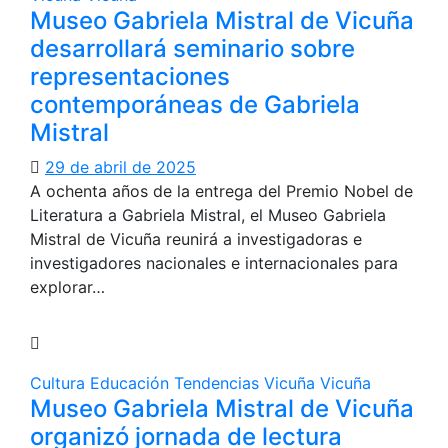
Museo Gabriela Mistral de Vicuña
desarrollará seminario sobre
representaciones
contemporáneas de Gabriela
Mistral
29 de abril de 2025
A ochenta años de la entrega del Premio Nobel de
Literatura a Gabriela Mistral, el Museo Gabriela
Mistral de Vicuña reunirá a investigadoras e
investigadores nacionales e internacionales para
explorar…
Cultura
Educación
Tendencias
Vicuña
Vicuña
Museo Gabriela Mistral de Vicuña
organizó jornada de lectura