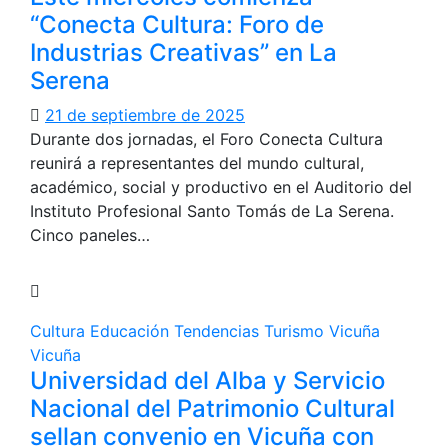
“Conecta Cultura: Foro de
Industrias Creativas” en La
Serena
21 de septiembre de 2025
Durante dos jornadas, el Foro Conecta Cultura
reunirá a representantes del mundo cultural,
académico, social y productivo en el Auditorio del
Instituto Profesional Santo Tomás de La Serena.
Cinco paneles…
Cultura
Educación
Tendencias
Turismo
Vicuña
Vicuña
Universidad del Alba y Servicio
Nacional del Patrimonio Cultural
sellan convenio en Vicuña con