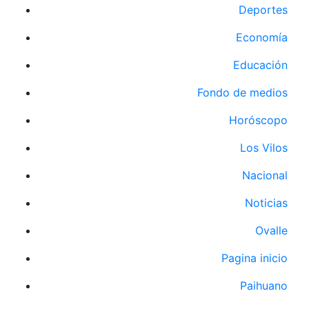
Deportes
Economía
Educación
Fondo de medios
Horóscopo
Los Vilos
Nacional
Noticias
Ovalle
Pagina inicio
Paihuano