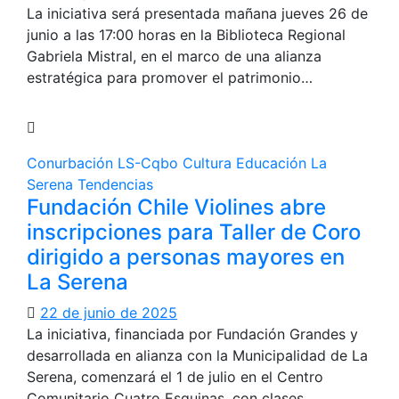
La iniciativa será presentada mañana jueves 26 de
junio a las 17:00 horas en la Biblioteca Regional
Gabriela Mistral, en el marco de una alianza
estratégica para promover el patrimonio…
Conurbación LS-Cqbo
Cultura
Educación
La
Serena
Tendencias
Fundación Chile Violines abre
inscripciones para Taller de Coro
dirigido a personas mayores en
La Serena
22 de junio de 2025
La iniciativa, financiada por Fundación Grandes y
desarrollada en alianza con la Municipalidad de La
Serena, comenzará el 1 de julio en el Centro
Comunitario Cuatro Esquinas, con clases