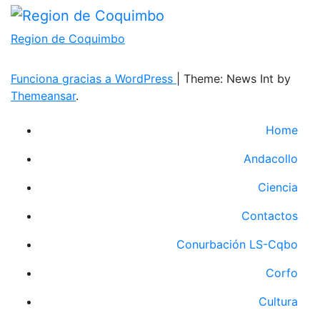
Region de Coquimbo
Funciona gracias a WordPress
|
Theme: News Int by
Themeansar
.
Home
Andacollo
Ciencia
Contactos
Conurbación LS-Cqbo
Corfo
Cultura