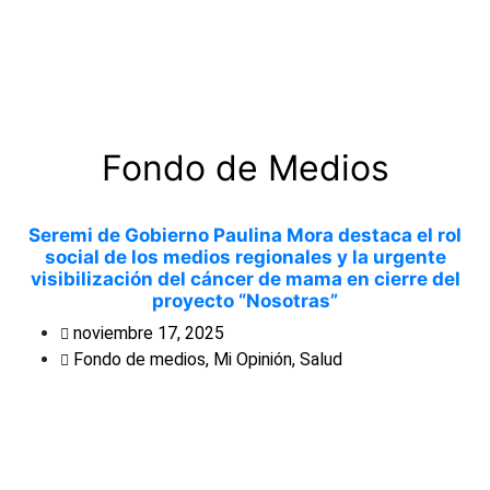
Fondo de Medios
Seremi de Gobierno Paulina Mora destaca el rol
social de los medios regionales y la urgente
visibilización del cáncer de mama en cierre del
proyecto “Nosotras”
noviembre 17, 2025
Fondo de medios
,
Mi Opinión
,
Salud