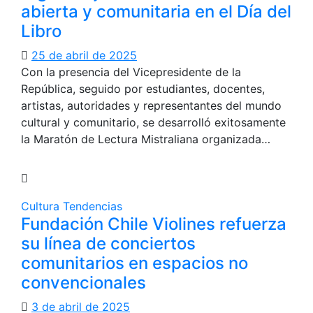
abierta y comunitaria en el Día del
Libro
25 de abril de 2025
Con la presencia del Vicepresidente de la
República, seguido por estudiantes, docentes,
artistas, autoridades y representantes del mundo
cultural y comunitario, se desarrolló exitosamente
la Maratón de Lectura Mistraliana organizada…
Cultura
Tendencias
Fundación Chile Violines refuerza
su línea de conciertos
comunitarios en espacios no
convencionales
3 de abril de 2025