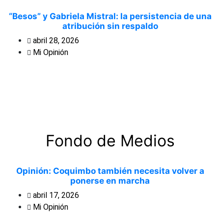
“Besos” y Gabriela Mistral: la persistencia de una
atribución sin respaldo
abril 28, 2026
Mi Opinión
Fondo de Medios
Opinión: Coquimbo también necesita volver a
ponerse en marcha
abril 17, 2026
Mi Opinión