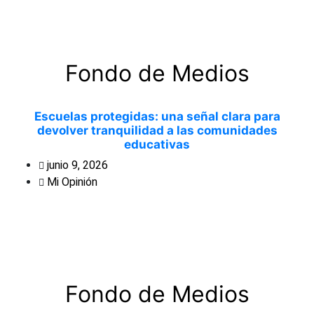
Fondo de Medios
Escuelas protegidas: una señal clara para
devolver tranquilidad a las comunidades
educativas
junio 9, 2026
Mi Opinión
Fondo de Medios