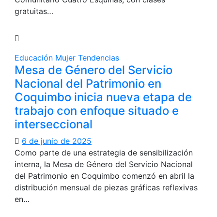
gratuitas…
Educación
Mujer
Tendencias
Mesa de Género del Servicio
Nacional del Patrimonio en
Coquimbo inicia nueva etapa de
trabajo con enfoque situado e
interseccional
6 de junio de 2025
Como parte de una estrategia de sensibilización
interna, la Mesa de Género del Servicio Nacional
del Patrimonio en Coquimbo comenzó en abril la
distribución mensual de piezas gráficas reflexivas
en…