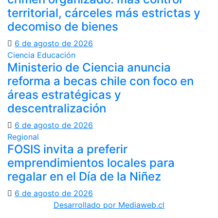
territorial, cárceles más estrictas y
decomiso de bienes
6 de agosto de 2026
Ciencia
Educación
Ministerio de Ciencia anuncia
reforma a becas chile con foco en
áreas estratégicas y
descentralización
6 de agosto de 2026
Regional
FOSIS invita a preferir
emprendimientos locales para
regalar en el Día de la Niñez
6 de agosto de 2026
Desarrollado por Mediaweb.cl