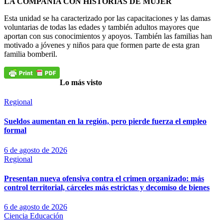
LA COMPAÑÍA CON HISTORIAS DE MUJER
Esta unidad se ha caracterizado por las capacitaciones y las damas
voluntarias de todas las edades y también adultos mayores que
aportan con sus conocimientos y apoyos. También las familias han
motivado a jóvenes y niños para que formen parte de esta gran
familia bomberil.
Lo más visto
Regional
Sueldos aumentan en la región, pero pierde fuerza el empleo
formal
6 de agosto de 2026
Regional
Presentan nueva ofensiva contra el crimen organizado: más
control territorial, cárceles más estrictas y decomiso de bienes
6 de agosto de 2026
Ciencia
Educación