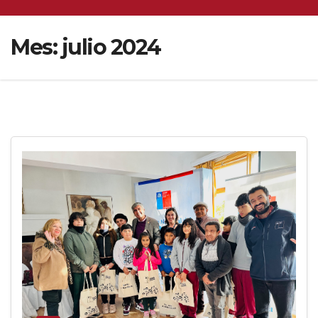
Mes:
julio 2024