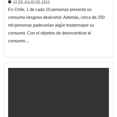
22 DE JULIO DE 2024
En Chile, 1 de cada 10 personas presenta un
consumo riesgoso dealcohol. Además, cerca de 250
mil personas padecerían algún trastornopor su
consumo. Con el objetivo de desincentivar el
consumo…