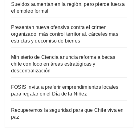
Sueldos aumentan en la región, pero pierde fuerza
el empleo formal
Presentan nueva ofensiva contra el crimen
organizado: más control territorial, cárceles más
estrictas y decomiso de bienes
Ministerio de Ciencia anuncia reforma a becas
chile con foco en áreas estratégicas y
descentralización
FOSIS invita a preferir emprendimientos locales
para regalar en el Día de la Niñez
Recuperemos la seguridad para que Chile viva en
paz