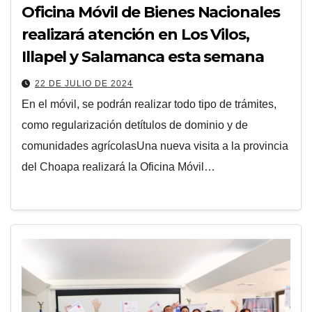
Oficina Móvil de Bienes Nacionales
realizará atención en Los Vilos,
Illapel y Salamanca esta semana
22 DE JULIO DE 2024
En el móvil, se podrán realizar todo tipo de trámites,
como regularización detítulos de dominio y de
comunidades agrícolasUna nueva visita a la provincia
del Choapa realizará la Oficina Móvil…