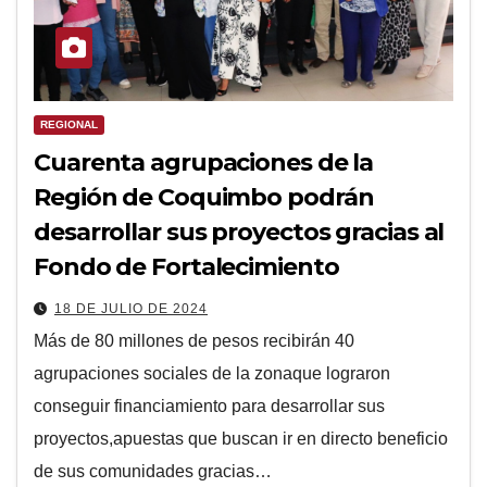
REGIONAL
Cuarenta agrupaciones de la
Región de Coquimbo podrán
desarrollar sus proyectos gracias al
Fondo de Fortalecimiento
18 DE JULIO DE 2024
Más de 80 millones de pesos recibirán 40
agrupaciones sociales de la zonaque lograron
conseguir financiamiento para desarrollar sus
proyectos,apuestas que buscan ir en directo beneficio
de sus comunidades gracias…