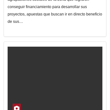
conseguir financiamiento para desarrollar sus
proyectos, apuestas que buscan ir en directo beneficio
de sus…