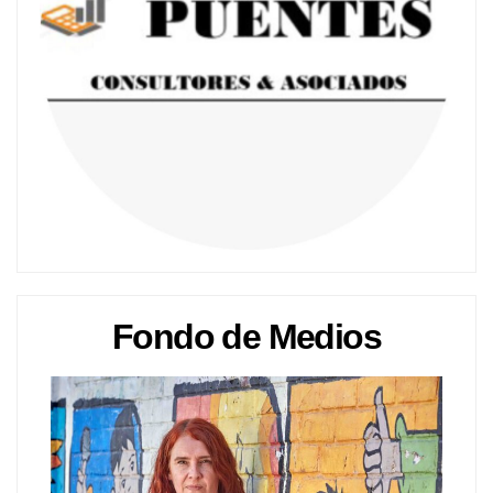
Fondo de Medios