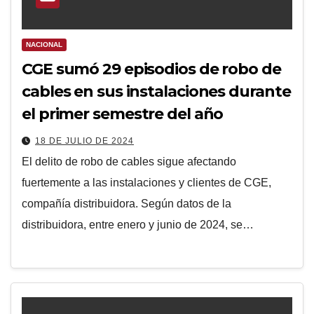
NACIONAL
CGE sumó 29 episodios de robo de
cables en sus instalaciones durante
el primer semestre del año
18 DE JULIO DE 2024
El delito de robo de cables sigue afectando
fuertemente a las instalaciones y clientes de CGE,
compañía distribuidora. Según datos de la
distribuidora, entre enero y junio de 2024, se…