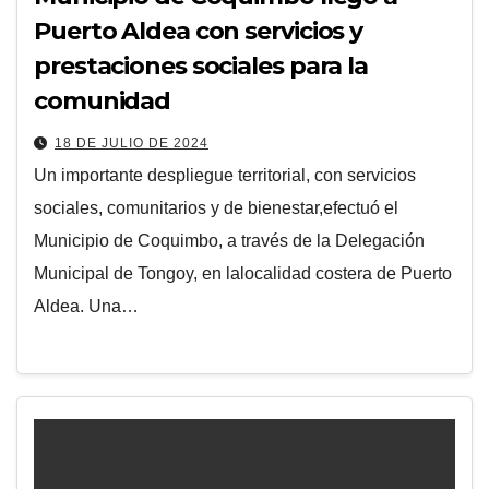
Puerto Aldea con servicios y
prestaciones sociales para la
comunidad
18 DE JULIO DE 2024
Un importante despliegue territorial, con servicios
sociales, comunitarios y de bienestar,efectuó el
Municipio de Coquimbo, a través de la Delegación
Municipal de Tongoy, en lalocalidad costera de Puerto
Aldea. Una…