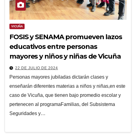
VICUÑA
FOSIS y SENAMA promueven lazos
educativos entre personas
mayores y niños y niñas de Vicuña
22 DE JULIO DE 2024
Personas mayores jubiladas dictarán clases y
enseñarán diferentes materias a niños y niñas,en este
caso de Vicuña, que tienen bajo promedio escolar y
pertenecen al programaFamilias, del Subsistema
Seguridades y…