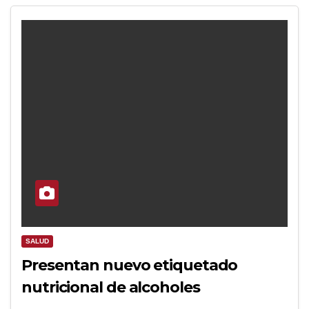
SALUD
Presentan nuevo etiquetado
nutricional de alcoholes