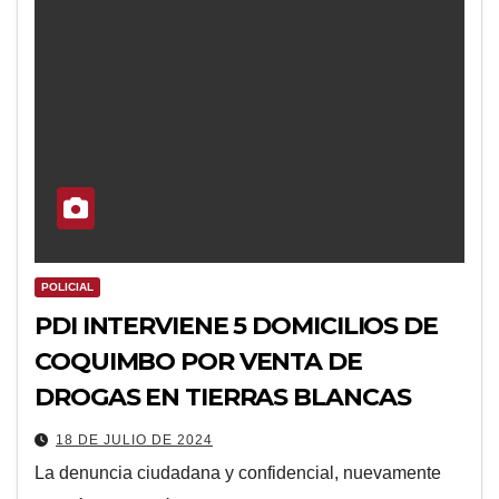
POLICIAL
PDI INTERVIENE 5 DOMICILIOS DE
COQUIMBO POR VENTA DE
DROGAS EN TIERRAS BLANCAS
18 DE JULIO DE 2024
La denuncia ciudadana y confidencial, nuevamente