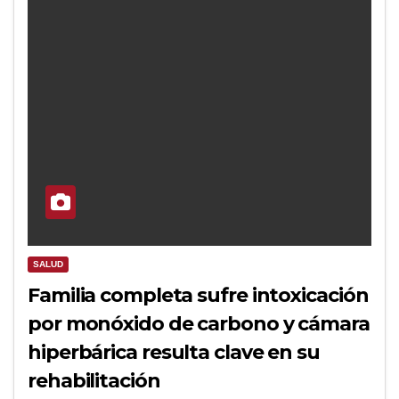
SALUD
Familia completa sufre intoxicación
por monóxido de carbono y cámara
hiperbárica resulta clave en su
rehabilitación