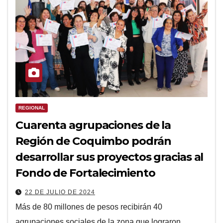
REGIONAL
Cuarenta agrupaciones de la
Región de Coquimbo podrán
desarrollar sus proyectos gracias al
Fondo de Fortalecimiento
22 DE JULIO DE 2024
Más de 80 millones de pesos recibirán 40
agrupaciones sociales de la zona que lograron