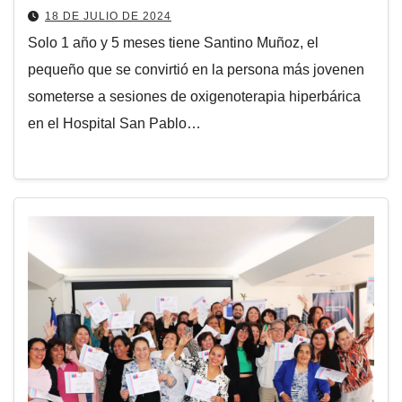
18 DE JULIO DE 2024
Solo 1 año y 5 meses tiene Santino Muñoz, el
pequeño que se convirtió en la persona más jovenen
someterse a sesiones de oxigenoterapia hiperbárica
en el Hospital San Pablo…