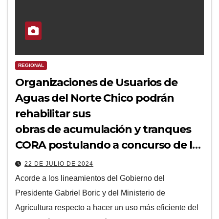
REGIONAL
Organizaciones de Usuarios de
Aguas del Norte Chico podrán
rehabilitar sus
obras de acumulación y tranques
CORA postulando a concurso de la
CNR
22 DE JULIO DE 2024
Acorde a los lineamientos del Gobierno del
Presidente Gabriel Boric y del Ministerio de
Agricultura respecto a hacer un uso más eficiente del