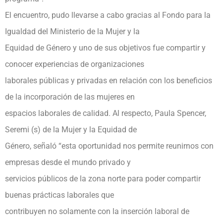
El encuentro, pudo llevarse a cabo gracias al Fondo para la
Igualdad del Ministerio de la Mujer y la
Equidad de Género y uno de sus objetivos fue compartir y
conocer experiencias de organizaciones
laborales públicas y privadas en relación con los beneficios
de la incorporación de las mujeres en
espacios laborales de calidad. Al respecto, Paula Spencer,
Seremi (s) de la Mujer y la Equidad de
Género, señaló “esta oportunidad nos permite reunirnos con
empresas desde el mundo privado y
servicios públicos de la zona norte para poder compartir
buenas prácticas laborales que
contribuyen no solamente con la inserción laboral de