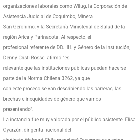
organizaciones laborales como Wilug, la Corporación de
Asistencia Judicial de Coquimbo, Minera
San Gerónimo, y la Secretaría Ministerial de Salud de la
región Arica y Parinacota. Al respecto, el
profesional referente de DD.HH. y Género de la institución,
Denny Cristi Rossel afirmó “es
relevante que las instituciones públicas puedan hacerse
parte de la Norma Chilena 3262, ya que
con este proceso se van describiendo las barreras, las
brechas e inequidades de género que vamos
presentando”.
La instancia fue muy valorada por el público asistente. Elisa
Oyarzún, dirigenta nacional del