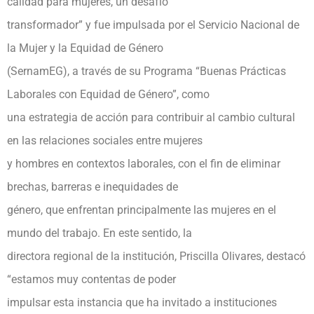
calidad para mujeres, un desafío
transformador” y fue impulsada por el Servicio Nacional de
la Mujer y la Equidad de Género
(SernamEG), a través de su Programa “Buenas Prácticas
Laborales con Equidad de Género”, como
una estrategia de acción para contribuir al cambio cultural
en las relaciones sociales entre mujeres
y hombres en contextos laborales, con el fin de eliminar
brechas, barreras e inequidades de
género, que enfrentan principalmente las mujeres en el
mundo del trabajo. En este sentido, la
directora regional de la institución, Priscilla Olivares, destacó
“estamos muy contentas de poder
impulsar esta instancia que ha invitado a instituciones