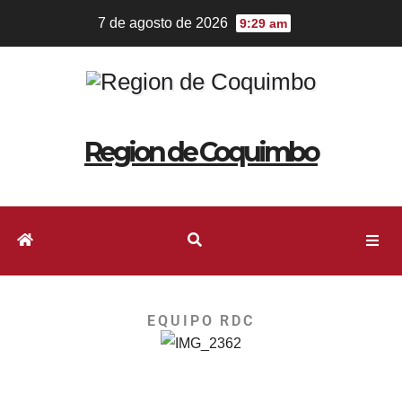
7 de agosto de 2026
9:29 am
Region de Coquimbo
EQUIPO RDC