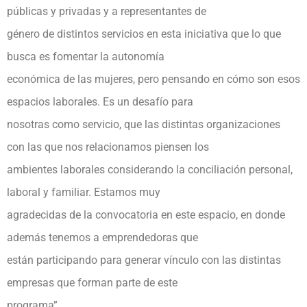
públicas y privadas y a representantes de
género de distintos servicios en esta iniciativa que lo que
busca es fomentar la autonomía
económica de las mujeres, pero pensando en cómo son esos
espacios laborales. Es un desafío para
nosotras como servicio, que las distintas organizaciones
con las que nos relacionamos piensen los
ambientes laborales considerando la conciliación personal,
laboral y familiar. Estamos muy
agradecidas de la convocatoria en este espacio, en donde
además tenemos a emprendedoras que
están participando para generar vínculo con las distintas
empresas que forman parte de este
programa”.