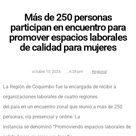
Más de 250 personas
participan en encuentro para
promover espacios laborales
de calidad para mujeres
octubre 10, 2024
,
6:28 pm
,
Regional
La Región de Coquimbo fue la encargada de recibir a
organizaciones laborales de cuatro regiones
del país en un encuentro zonal que reunió a más de 250
personas, vía presencial y online. La
instancia se denominó “Promoviendo espacios laborales de