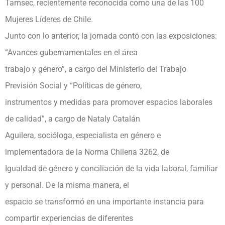
Tamsec, recientemente reconocida como una de las 100
Mujeres Líderes de Chile.
Junto con lo anterior, la jornada contó con las exposiciones:
“Avances gubernamentales en el área
trabajo y género”, a cargo del Ministerio del Trabajo
Previsión Social y “Políticas de género,
instrumentos y medidas para promover espacios laborales
de calidad”, a cargo de Nataly Catalán
Aguilera, socióloga, especialista en género e
implementadora de la Norma Chilena 3262, de
Igualdad de género y conciliación de la vida laboral, familiar
y personal. De la misma manera, el
espacio se transformó en una importante instancia para
compartir experiencias de diferentes