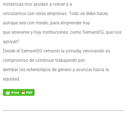
instancias nos ayudan a crecer y a
vincularnos con otras empresas. Todo se debe hacer,
aunque sea con miedo, para emprender hay
que atreverse y hay instituciones, como SernamEG, que nos
apoyan”.
Desde el SernamEG cerraron la jornada, renovando su
compromiso de continuar trabajando por
derribar los estereotipos de género y avanzar hacia la
equidad.