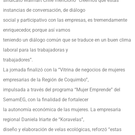
sindicato Walmart Chile mencionó “creemos que estas
instancias de conversación, de diálogo
social y participativo con las empresas, es tremendamente
enriquecedor, porque así vamos
teniendo un diálogo común que se traduce en un buen clima
laboral para las trabajadoras y
trabajadores”.
La jornada finalizó con la “Vitrina de negocios de mujeres
empresarias de la Región de Coquimbo”,
impulsada a través del programa “Mujer Emprende” del
SernamEG, con la finalidad de fortalecer
la autonomía económica de las mujeres. La empresaria
regional Daniela Iriarte de “Koravelas”,
diseño y elaboración de velas ecológicas, reforzó “estas