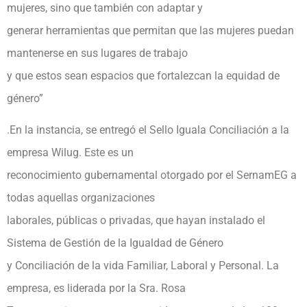
mujeres, sino que también con adaptar y
generar herramientas que permitan que las mujeres puedan
mantenerse en sus lugares de trabajo
y que estos sean espacios que fortalezcan la equidad de
género”
.En la instancia, se entregó el Sello Iguala Conciliación a la
empresa Wilug. Este es un
reconocimiento gubernamental otorgado por el SernamEG a
todas aquellas organizaciones
laborales, públicas o privadas, que hayan instalado el
Sistema de Gestión de la Igualdad de Género
y Conciliación de la vida Familiar, Laboral y Personal. La
empresa, es liderada por la Sra. Rosa