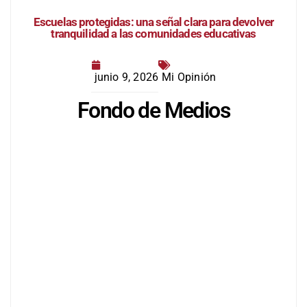
Escuelas protegidas: una señal clara para devolver
tranquilidad a las comunidades educativas
junio 9, 2026
Mi Opinión
Fondo de Medios