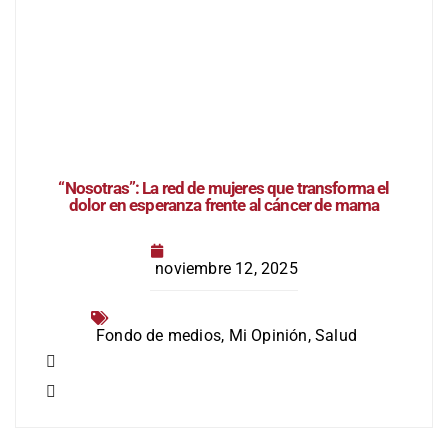
“Nosotras”: La red de mujeres que transforma el
dolor en esperanza frente al cáncer de mama
noviembre 12, 2025
Fondo de medios
,
Mi Opinión
,
Salud