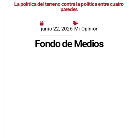
La política del terreno contra la política entre cuatro
paredes
junio 22, 2026
Mi Opinión
Fondo de Medios