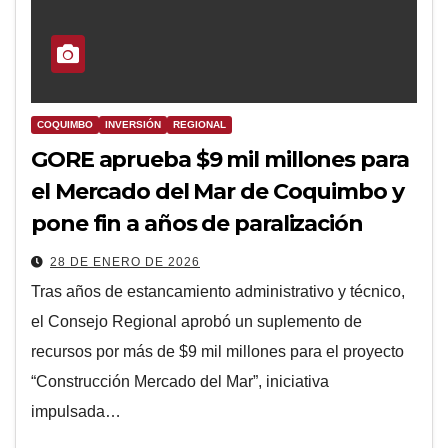
COQUIMBO
INVERSIÓN
REGIONAL
GORE aprueba $9 mil millones para
el Mercado del Mar de Coquimbo y
pone fin a años de paralización
28 DE ENERO DE 2026
Tras años de estancamiento administrativo y técnico,
el Consejo Regional aprobó un suplemento de
recursos por más de $9 mil millones para el proyecto
“Construcción Mercado del Mar”, iniciativa
impulsada…