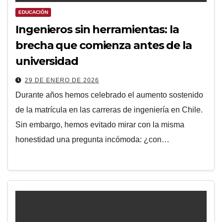
EDUCACIÓN
Ingenieros sin herramientas: la
brecha que comienza antes de la
universidad
29 DE ENERO DE 2026
Durante años hemos celebrado el aumento sostenido
de la matrícula en las carreras de ingeniería en Chile.
Sin embargo, hemos evitado mirar con la misma
honestidad una pregunta incómoda: ¿con…