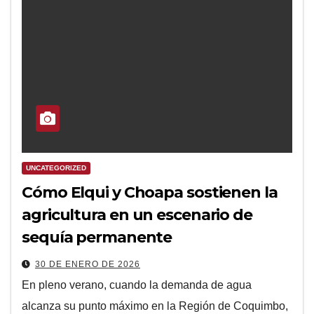
UNCATEGORIZED
Cómo Elqui y Choapa sostienen la
agricultura en un escenario de
sequía permanente
30 DE ENERO DE 2026
En pleno verano, cuando la demanda de agua
alcanza su punto máximo en la Región de Coquimbo,