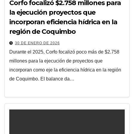
Corfo focalizó $2.758 millones para
la ejecución proyectos que
incorporan eficiencia hídrica en la
región de Coquimbo
30 DE ENERO DE 2026
Durante el 2025, Corfo focalizó poco más de $2.758
millones para la ejecución de proyectos que
incorporan como eje la eficiencia hídrica en la región
de Coquimbo. El balance da…