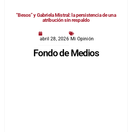
“Besos” y Gabriela Mistral: la persistencia de una
atribución sin respaldo
abril 28, 2026
Mi Opinión
Fondo de Medios