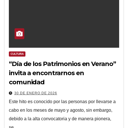
CULTURA
“Día de los Patrimonios en Verano”
invita a encontrarnos en
comunidad
30 DE ENERO DE 2026
Este hito es conocido por las personas por llevarse a
cabo en los meses de mayo y agosto, sin embargo,
debido a la alta convocatoria y de manera pionera,
se…