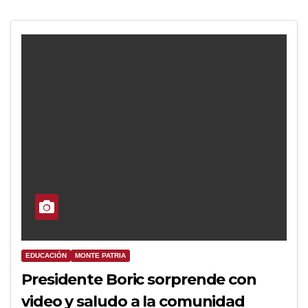
EDUCACIÓN
MONTE PATRIA
Presidente Boric sorprende con
video y saludo a la comunidad