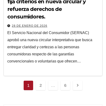
fija criterios en nueva circular y
refuerza derechos de
consumidores.
28 DE ENERO DE 2026
El Servicio Nacional del Consumidor (SERNAC)
aprobó una nueva circular interpretativa que busca
entregar claridad y certezas a las personas
consumidoras respecto de las garantías
convencionales o voluntarias que ofrecen…
1
2
…
6