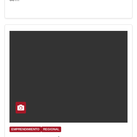
EMPRENDIMIENTO
REGIONAL