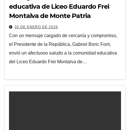
educativa de Liceo Eduardo Frei
Montalva de Monte Patria
30 DE ENERO DE 2026
Con un mensaje cargado de cercanía y compromiso,
el Presidente de la República, Gabriel Boric Font,
envió un afectuoso saludo a la comunidad educativa
del Liceo Eduardo Frei Montalva de…