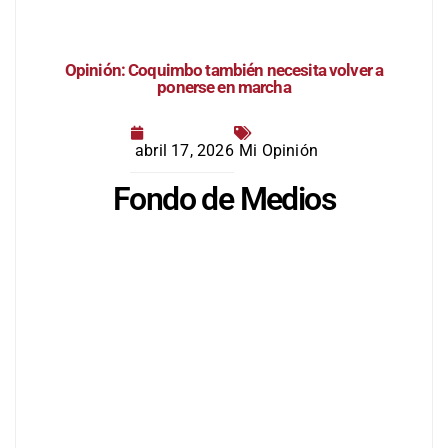
Opinión: Coquimbo también necesita volver a
ponerse en marcha
abril 17, 2026
Mi Opinión
Fondo de Medios