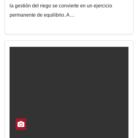
la gestión del riego se convierte en un ejercicio
permanente de equilibrio. A…