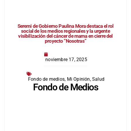
Seremi de Gobierno Paulina Mora destaca el rol
social de los medios regionales y la urgente
visibilización del cáncer de mama en cierre del
proyecto “Nosotras”
noviembre 17, 2025
Fondo de medios
,
Mi Opinión
,
Salud
Fondo de Medios