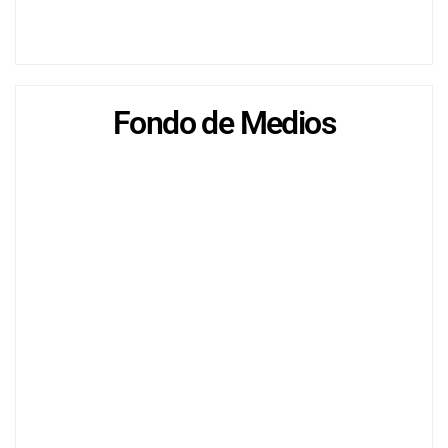
Fondo de Medios