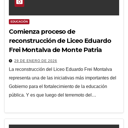
EDUCACIÓN
Comienza proceso de
reconstrucción de Liceo Eduardo
Frei Montalva de Monte Patria
29 DE ENERO DE 2026
La reconstrucción del Liceo Eduardo Frei Montalva
representa una de las iniciativas más importantes del
Gobierno para el fortalecimiento de la educación
pública. Y es que luego del terremoto del…