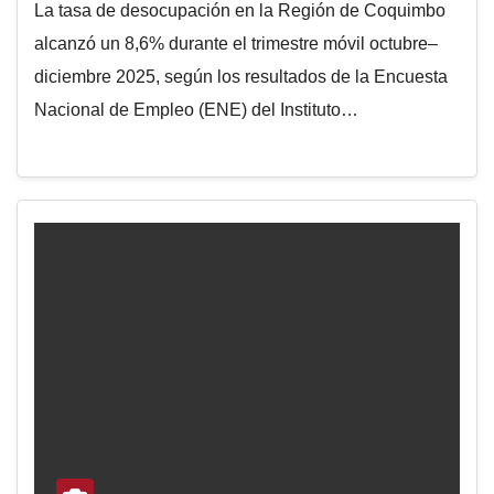
La tasa de desocupación en la Región de Coquimbo
alcanzó un 8,6% durante el trimestre móvil octubre–
diciembre 2025, según los resultados de la Encuesta
Nacional de Empleo (ENE) del Instituto…