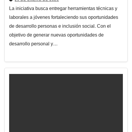
La iniciativa busca entregar herramientas técnicas y
laborales a jóvenes fortaleciendo sus oportunidades
de desarrollo personas e inclusión social. Con el
objetivo de generar nuevas oportunidades de
desarrollo personal y…