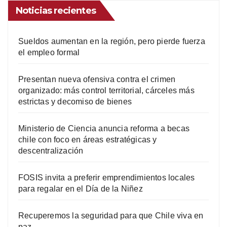
Noticias recientes
Sueldos aumentan en la región, pero pierde fuerza
el empleo formal
Presentan nueva ofensiva contra el crimen
organizado: más control territorial, cárceles más
estrictas y decomiso de bienes
Ministerio de Ciencia anuncia reforma a becas
chile con foco en áreas estratégicas y
descentralización
FOSIS invita a preferir emprendimientos locales
para regalar en el Día de la Niñez
Recuperemos la seguridad para que Chile viva en
paz