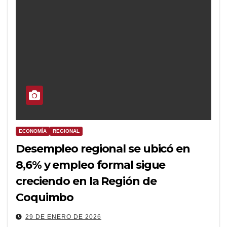
ECONOMÍA
REGIONAL
Desempleo regional se ubicó en
8,6% y empleo formal sigue
creciendo en la Región de
Coquimbo
29 DE ENERO DE 2026