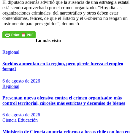
El diputado además advirtió que la ausencia de una estrategia estatal
está siendo aprovechada por el crimen organizado. “Hoy día las
organizaciones criminales, del narcotráfico y otros deben estar
contentísimas, felices, de que el Estado y el Gobierno no tengan un
instrumento para perseguirlos”, denunció.
Lo más visto
Regional
Sueldos aumentan en la región, pero pierde fuerza el empleo
formal
6 de agosto de 2026
Regional
Presentan nueva ofensiva contra el crimen organizado: más
control territorial, cárceles más estrictas y decomiso de bienes
6 de agosto de 2026
Ciencia
Educación
Ministerio de Ciencia anuncia reforma a becas chile con foco en