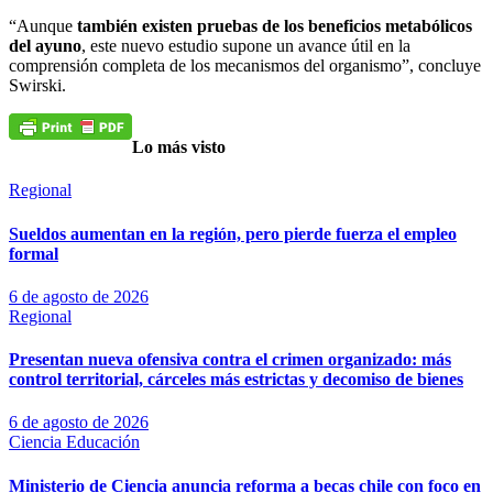
“Aunque
también existen pruebas de los beneficios metabólicos
del ayuno
, este nuevo estudio supone un avance útil en la
comprensión completa de los mecanismos del organismo”, concluye
Swirski.
Lo más visto
Regional
Sueldos aumentan en la región, pero pierde fuerza el empleo
formal
6 de agosto de 2026
Regional
Presentan nueva ofensiva contra el crimen organizado: más
control territorial, cárceles más estrictas y decomiso de bienes
6 de agosto de 2026
Ciencia
Educación
Ministerio de Ciencia anuncia reforma a becas chile con foco en