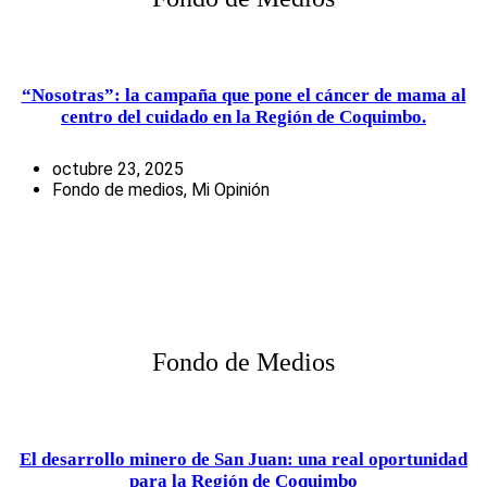
“Nosotras”: la campaña que pone el cáncer de mama al
centro del cuidado en la Región de Coquimbo.
octubre 23, 2025
Fondo de medios
,
Mi Opinión
Fondo de Medios
El desarrollo minero de San Juan: una real oportunidad
para la Región de Coquimbo