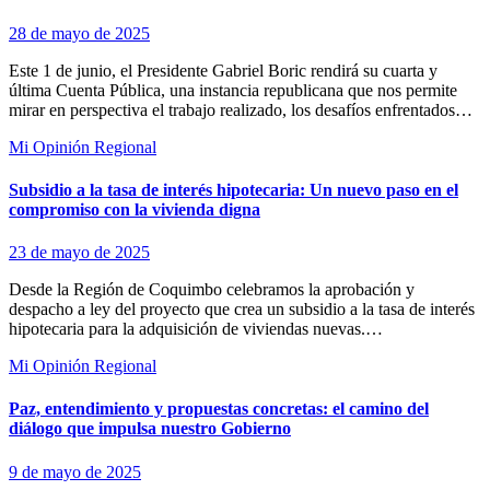
28 de mayo de 2025
Este 1 de junio, el Presidente Gabriel Boric rendirá su cuarta y
última Cuenta Pública, una instancia republicana que nos permite
mirar en perspectiva el trabajo realizado, los desafíos enfrentados…
Mi Opinión
Regional
Subsidio a la tasa de interés hipotecaria: Un nuevo paso en el
compromiso con la vivienda digna
23 de mayo de 2025
Desde la Región de Coquimbo celebramos la aprobación y
despacho a ley del proyecto que crea un subsidio a la tasa de interés
hipotecaria para la adquisición de viviendas nuevas.…
Mi Opinión
Regional
Paz, entendimiento y propuestas concretas: el camino del
diálogo que impulsa nuestro Gobierno
9 de mayo de 2025