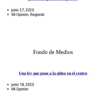
junio 27, 2025
Mi Opinión
,
Regional
Fondo de Medios
Una ley que pone a la niñez en el centro
junio 18, 2025
Mi Opinión