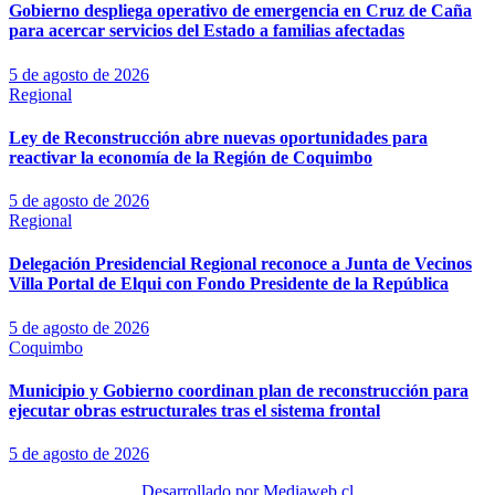
Gobierno despliega operativo de emergencia en Cruz de Caña
para acercar servicios del Estado a familias afectadas
5 de agosto de 2026
Regional
Ley de Reconstrucción abre nuevas oportunidades para
reactivar la economía de la Región de Coquimbo
5 de agosto de 2026
Regional
Delegación Presidencial Regional reconoce a Junta de Vecinos
Villa Portal de Elqui con Fondo Presidente de la República
5 de agosto de 2026
Coquimbo
Municipio y Gobierno coordinan plan de reconstrucción para
ejecutar obras estructurales tras el sistema frontal
5 de agosto de 2026
Desarrollado por Mediaweb.cl