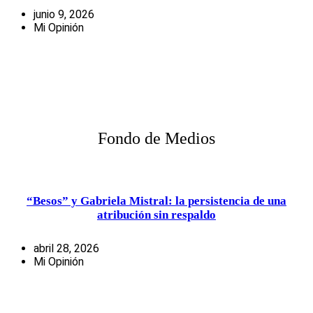
junio 9, 2026
Mi Opinión
Fondo de Medios
“Besos” y Gabriela Mistral: la persistencia de una
atribución sin respaldo
abril 28, 2026
Mi Opinión