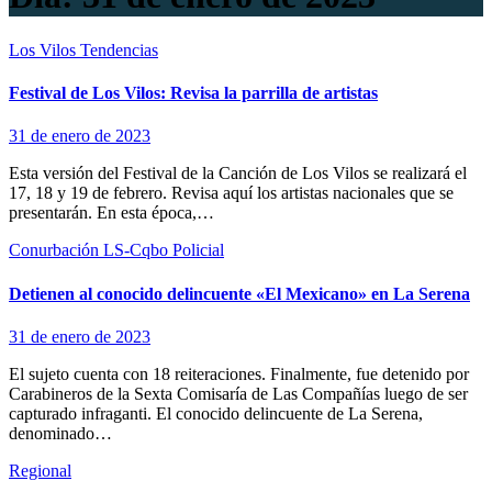
Los Vilos
Tendencias
Festival de Los Vilos: Revisa la parrilla de artistas
31 de enero de 2023
Esta versión del Festival de la Canción de Los Vilos se realizará el
17, 18 y 19 de febrero. Revisa aquí los artistas nacionales que se
presentarán. En esta época,…
Conurbación LS-Cqbo
Policial
Detienen al conocido delincuente «El Mexicano» en La Serena
31 de enero de 2023
El sujeto cuenta con 18 reiteraciones. Finalmente, fue detenido por
Carabineros de la Sexta Comisaría de Las Compañías luego de ser
capturado infraganti. El conocido delincuente de La Serena,
denominado…
Regional