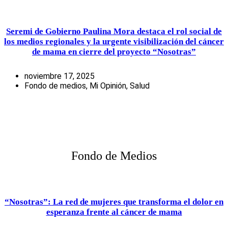
Seremi de Gobierno Paulina Mora destaca el rol social de
los medios regionales y la urgente visibilización del cáncer
de mama en cierre del proyecto “Nosotras”
noviembre 17, 2025
Fondo de medios
,
Mi Opinión
,
Salud
Fondo de Medios
“Nosotras”: La red de mujeres que transforma el dolor en
esperanza frente al cáncer de mama