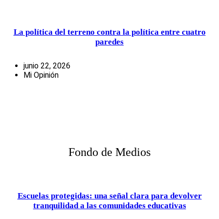
La política del terreno contra la política entre cuatro
paredes
junio 22, 2026
Mi Opinión
Fondo de Medios
Escuelas protegidas: una señal clara para devolver
tranquilidad a las comunidades educativas