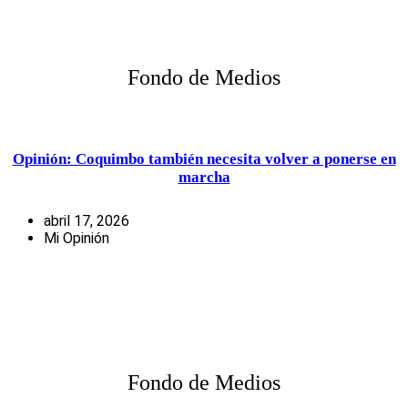
Fondo de Medios
Opinión: Coquimbo también necesita volver a ponerse en
marcha
abril 17, 2026
Mi Opinión
Fondo de Medios