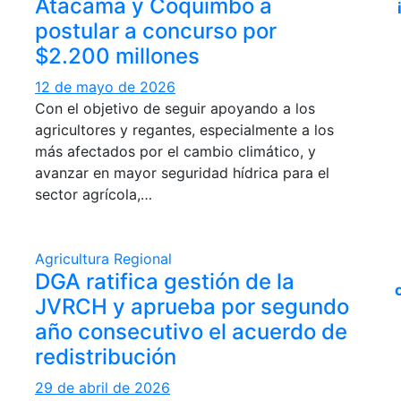
Atacama y Coquimbo a
postular a concurso por
$2.200 millones
12 de mayo de 2026
Con el objetivo de seguir apoyando a los
agricultores y regantes, especialmente a los
más afectados por el cambio climático, y
avanzar en mayor seguridad hídrica para el
sector agrícola,…
Agricultura
Regional
DGA ratifica gestión de la
JVRCH y aprueba por segundo
año consecutivo el acuerdo de
redistribución
29 de abril de 2026