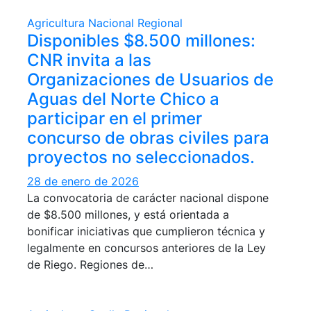
Agricultura
Nacional
Regional
Disponibles $8.500 millones:
CNR invita a las
Organizaciones de Usuarios de
Aguas del Norte Chico a
participar en el primer
concurso de obras civiles para
proyectos no seleccionados.
28 de enero de 2026
La convocatoria de carácter nacional dispone
de $8.500 millones, y está orientada a
bonificar iniciativas que cumplieron técnica y
legalmente en concursos anteriores de la Ley
de Riego. Regiones de…