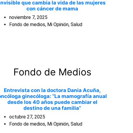
invisible que cambia la vida de las mujeres
con cáncer de mama
noviembre 7, 2025
Fondo de medios
,
Mi Opinión
,
Salud
Fondo de Medios
Entrevista con la doctora Dania Acuña,
oncóloga ginecóloga: “La mamografía anual
desde los 40 años puede cambiar el
destino de una familia”
octubre 27, 2025
Fondo de medios
,
Mi Opinión
,
Salud