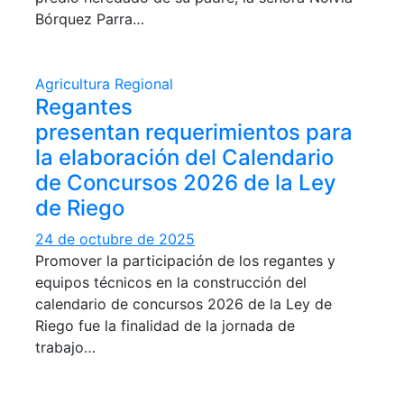
Bórquez Parra…
Agricultura
Regional
Regantes
presentan requerimientos para
la elaboración del Calendario
de Concursos 2026 de la Ley
de Riego
24 de octubre de 2025
Promover la participación de los regantes y
equipos técnicos en la construcción del
calendario de concursos 2026 de la Ley de
Riego fue la finalidad de la jornada de
trabajo…