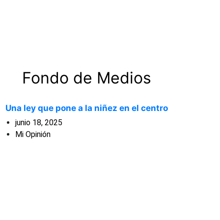
Fondo de Medios
Una ley que pone a la niñez en el centro
junio 18, 2025
Mi Opinión