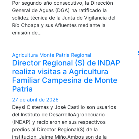
Por segundo año consecutivo, la Dirección
General de Aguas (DGA) ha ratificado la
solidez técnica de la Junta de Vigilancia del
Río Choapa y sus Afluentes mediante la
emisión de…
Agricultura
Monte Patria
Regional
Director Regional (S) de INDAP
realiza visitas a Agricultura
Familiar Campesina de Monte
Patria
27 de abril de 2026
Deysi Cisternas y José Castillo son usuarios
del Instituto de DesarrolloAgropecuario
(INDAP) y recibieron en sus respectivos
predios al Director Regional(S) de la
institución, Jaime Miño.Ambos son de la