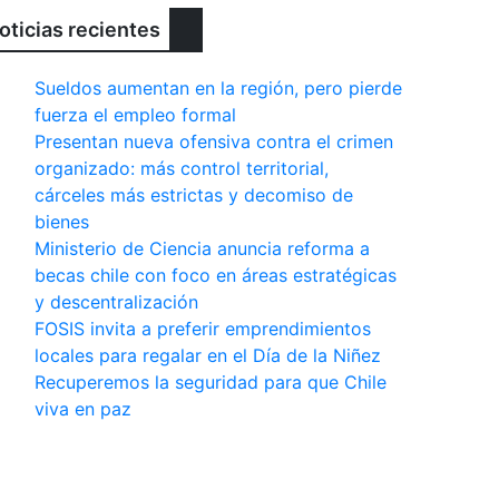
oticias recientes
Sueldos aumentan en la región, pero pierde
fuerza el empleo formal
Presentan nueva ofensiva contra el crimen
organizado: más control territorial,
cárceles más estrictas y decomiso de
bienes
Ministerio de Ciencia anuncia reforma a
becas chile con foco en áreas estratégicas
y descentralización
FOSIS invita a preferir emprendimientos
locales para regalar en el Día de la Niñez
Recuperemos la seguridad para que Chile
viva en paz