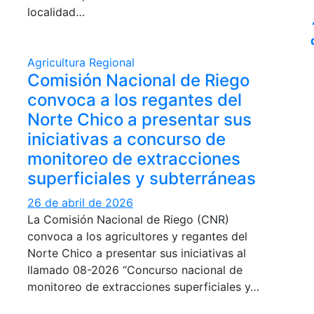
localidad…
Agricultura
Regional
Comisión Nacional de Riego
convoca a los regantes del
Norte Chico a presentar sus
iniciativas a concurso de
monitoreo de extracciones
superficiales y subterráneas
26 de abril de 2026
La Comisión Nacional de Riego (CNR)
convoca a los agricultores y regantes del
Norte Chico a presentar sus iniciativas al
llamado 08-2026 “Concurso nacional de
monitoreo de extracciones superficiales y…