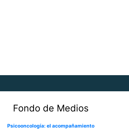
Fondo de Medios
Psicooncología: el acompañamiento