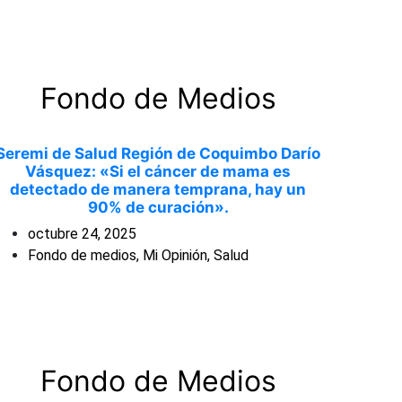
Fondo de Medios
Seremi de Salud Región de Coquimbo Darío
Vásquez: «Si el cáncer de mama es
detectado de manera temprana, hay un
90% de curación».
octubre 24, 2025
Fondo de medios
,
Mi Opinión
,
Salud
Fondo de Medios