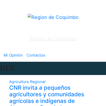
Region de Coquimbo
Mi Opinión
Contactos
tura
Agricultura
Regional
CNR invita a pequeños
agricultores y comunidades
agrícolas e indígenas de