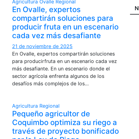
Agricultura
Ovalle
Regional
En Ovalle, expertos
N
compartirán soluciones para
producir fruta en un escenario
cada vez más desafiante
21 de noviembre de 2025
En Ovalle, expertos compartirán soluciones
para producirfruta en un escenario cada vez
más desafiante. En un escenario donde el
sector agrícola enfrenta algunos de los
desafíos más complejos de los…
Agricultura
Regional
Pequeño agricultor de
Coquimbo optimiza su riego a
través de proyecto bonificado