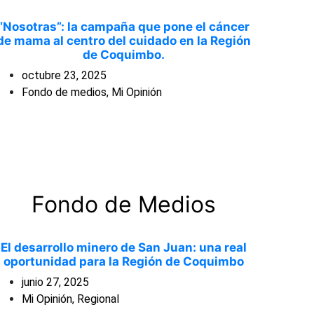
“Nosotras”: la campaña que pone el cáncer
de mama al centro del cuidado en la Región
de Coquimbo.
octubre 23, 2025
Fondo de medios
,
Mi Opinión
Fondo de Medios
El desarrollo minero de San Juan: una real
oportunidad para la Región de Coquimbo
junio 27, 2025
Mi Opinión
,
Regional