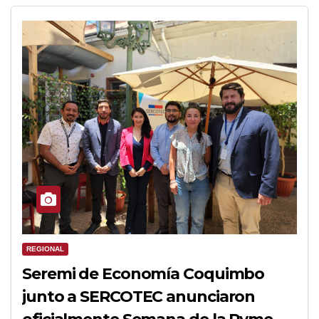
REGIONAL
Seremi de Economía Coquimbo
junto a SERCOTEC anunciaron